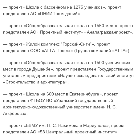
— проект «Школа с бассейном на 1275 учеников», проект
представлен АО «ЦНИИПромзданий».
— проект «Общеобразовательная школа на 1550 мест», проект
представлен АО «Проектный институт» «Анапагражданпроект».
— проект «Жилой комплекс “Горский-Сити”», проект
представлен ООО «АТТА-Проект» (Группа компаний «АТТА»).
— проект «Общеобразовательная школа на 1500 ученических
мест в городе Душанбе», проект представлен Государственным
унитарным предприятием «Научно-исследовательский институт
«Строительство и архитектура».
— проект «Школа на 600 мест в Екатеринбурге», проект
представлен ФГБОУ ВО «Уральский государственный
архитектурно-художественный университет имени Н. С.
Алфёрова».
— проект «ВВМУ им. П. С. Нахимова в Мариуполе», проект
представлен АО «53 Центральный проектный институт».