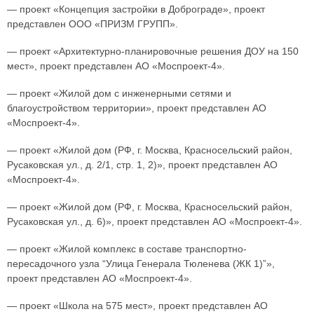
— проект «Концепция застройки в Доброграде», проект
представлен ООО «ПРИЗМ ГРУПП».
— проект «Архитектурно-планировочные решения ДОУ на 150
мест», проект представлен АО «Моспроект-4».
— проект «Жилой дом с инженерными сетями и
благоустройством территории», проект представлен АО
«Моспроект-4».
— проект «Жилой дом (РФ, г. Москва, Красносельский район,
Русаковская ул., д. 2/1, стр. 1, 2)», проект представлен АО
«Моспроект-4».
— проект «Жилой дом (РФ, г. Москва, Красносельский район,
Русаковская ул., д. 6)», проект представлен АО «Моспроект-4».
— проект «Жилой комплекс в составе транспортно-
пересадочного узла “Улица Генерала Тюленева (ЖК 1)”»,
проект представлен АО «Моспроект-4».
— проект «Школа на 575 мест», проект представлен АО