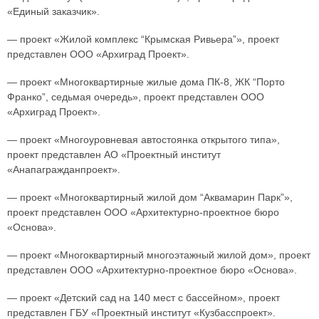
«Единый заказчик».
— проект «Жилой комплекс “Крымская Ривьера”», проект
представлен ООО «Архиград Проект».
— проект «Многоквартирные жилые дома ПК-8, ЖК “Порто
Франко”, седьмая очередь», проект представлен ООО
«Архиград Проект».
— проект «Многоуровневая автостоянка открытого типа»,
проект представлен АО «Проектный институт
«Анапагражданпроект».
— проект «Многоквартирный жилой дом “Аквамарин Парк”»,
проект представлен ООО «Архитектурно-проектное бюро
«Основа».
— проект «Многоквартирный многоэтажный жилой дом», проект
представлен ООО «Архитектурно-проектное бюро «Основа».
— проект «Детский сад на 140 мест с бассейном», проект
представлен ГБУ «Проектный институт «Кузбасспроект».