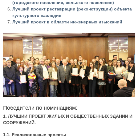
(городского поселения, сельского поселения)
Лучший проект реставрации (реконструкции) объекта
культурного наследия
Лучший проект в области инженерных изысканий
Победители по номинациям:
1. ЛУЧШИЙ ПРОЕКТ ЖИЛЫХ И ОБЩЕСТВЕННЫХ ЗДАНИЙ И
СООРУЖЕНИЙ:
1.1. Реализованные проекты