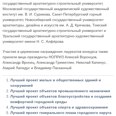
государственный архитектурно-строительный университет,
Московский государственный академический художественный
институт им. В. И. Сурикова, Санкт-Петербургский горный
университет, Новосибирский государственный университет
архитектуры, дизайна и искусств им. А. Д. Крячкова, Томский
государственный архитектурно-строительный университет и
Уральский государственный архитектурно-художественный
университет имени Н. С. Алфёрова.
Участие в церемонии награждения лауреатов конкурса также
приняли вице-президенты НОПРИЗ Алексей Воронцов,
Александр Вронец, Александр Гримитлин, Николай Капинус,
Азарий Лапидус и Владимир Пасканный.
Лучший проект жилых и общественных зданий и
сооружений
Лучший проект объектов промышленного назначения
Лучший проект объектов благоустройства и создания
комфортной городской среды
Лучший проект объектов спорта и здравоохранения
Лучший проект генерального плана городского округа