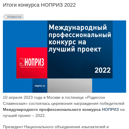
Итоги конкурса НОПРИЗ 2022
Новости
10 апреля 2023 года в Москве в гостинице «Рэдиссон
Славянская» состоялась церемония награждения победителей
Международного профессионального конкурса
НОПРИЗ
на
лучший проект – 2022.
Президент Национального объединения изыскателей и