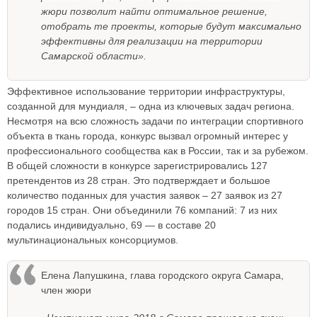
жюри позволит найти оптимальное решение,
отобрать те проекты, которые будут максимально
эффективны для реализации на территории
Самарской области».
Эффективное использование территории инфраструктуры,
созданной для мундиаля, – одна из ключевых задач региона.
Несмотря на всю сложность задачи по интеграции спортивного
объекта в ткань города, конкурс вызвал огромный интерес у
профессионального сообщества как в России, так и за рубежом.
В общей сложности в конкурсе зарегистрировались 127
претендентов из 28 стран. Это подтверждает и большое
количество поданных для участия заявок – 27 заявок из 27
городов 15 стран. Они объединили 76 компаний: 7 из них
подались индивидуально, 69 — в составе 20
мультинациональных консорциумов.
Елена Лапушкина, глава городского округа Самара,
член жюри