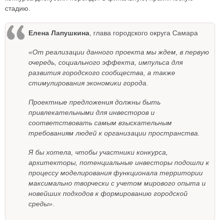
стадию.
Елена Лапушкина
, глава городского округа Самара
«От реализации данного проекта мы ждем, в первую
очередь, социального эффекта, импульса для
развития городского сообщества, а также
стимулирования экономики города.
Проектные предложения должны быть
привлекательными для инвесторов и
соответствовать самым взыскательным
требованиям людей к организации пространства.
Я бы хотела, чтобы участники конкурса,
архитекторы, потенциальные инвесторы подошли к
процессу моделирования функционала территории
максимально творчески с учетом мирового опыта и
новейших подходов к формированию городской
среды»
.