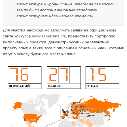
архитектуре и урбанистике, чтобы на самарской
земле были воплощены самые передовые
архитектурные идеи нашего времени».
Для участия необходимо заполнить заявку на официальном
сайте конкурса
www.samarena.life
, предоставить портфолио
выполненных проектов, демонстрирующих релевантный
проекту опыт, а также эссе с описанием основных идей, которые
лягут в основу будущего мастер-плана.