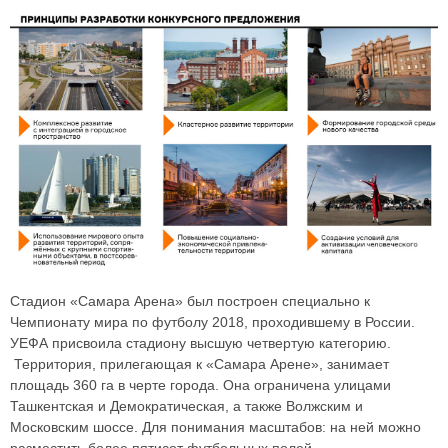
Стадион «Самара Арена» был построен специально к
Чемпионату мира по футболу 2018, проходившему в России.
УЕФА присвоила стадиону высшую четвертую категорию.
Территория, прилегающая к «Самара Арене», занимает
площадь 360 га в черте города. Она ограничена улицами
Ташкентская и Демократическая, а также Волжским и
Московским шоссе. Для понимания масштабов: на ней можно