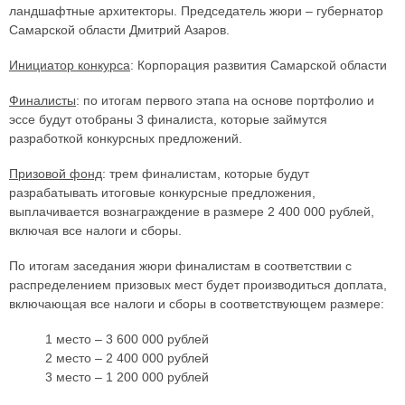
ландшафтные архитекторы. Председатель жюри – губернатор
Самарской области Дмитрий Азаров.
Инициатор конкурса
: Корпорация развития Самарской области
Финалисты
: по итогам первого этапа на основе портфолио и
эссе будут отобраны 3 финалиста, которые займутся
разработкой конкурсных предложений.
Призовой фонд
: трем финалистам, которые будут
разрабатывать итоговые конкурсные предложения,
выплачивается вознаграждение в размере 2 400 000 рублей,
включая все налоги и сборы.
По итогам заседания жюри финалистам в соответствии с
распределением призовых мест будет производиться доплата,
включающая все налоги и сборы в соответствующем размере:
1 место – 3 600 000 рублей
2 место – 2 400 000 рублей
3 место – 1 200 000 рублей