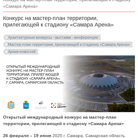
«Самара Арена»
Конкурс на мастер-план территории,
прилегающей к стадиону «Самара Арена»
Архитектурные конкурсы - выставки - конференции
Мастер-план территории, прилегающей к стадиону «Самара Арена»
Архив новостей
Открытый международный конкурс на мастер-план
территории, прилегающей к стадиону «Самара Арена»
26 февраля – 19 июня
2020 г. Самара, Самарская область