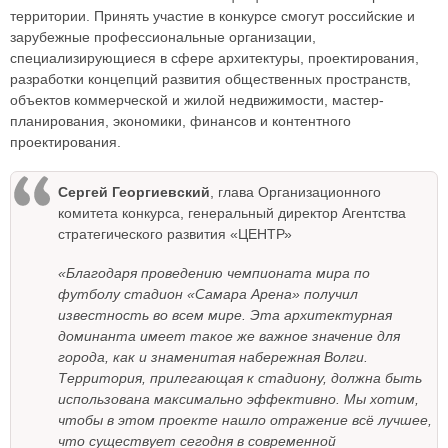
территории. Принять участие в конкурсе смогут российские и
зарубежные профессиональные организации,
специализирующиеся в сфере архитектуры, проектирования,
разработки концепций развития общественных пространств,
объектов коммерческой и жилой недвижимости, мастер-
планирования, экономики, финансов и контентного
проектирования.
Сергей Георгиевский
, глава Организационного
комитета конкурса, генеральный директор Агентства
стратегического развития «ЦЕНТР»
«Благодаря проведению чемпионата мира по
футболу стадион «Самара Арена» получил
известность во всем мире. Эта архитектурная
доминанта имеет такое же важное значение для
города, как и знаменитая набережная Волги.
Территория, прилегающая к стадиону, должна быть
использована максимально эффективно. Мы хотим,
чтобы в этом проекте нашло отражение всё лучшее,
что существует сегодня в современной