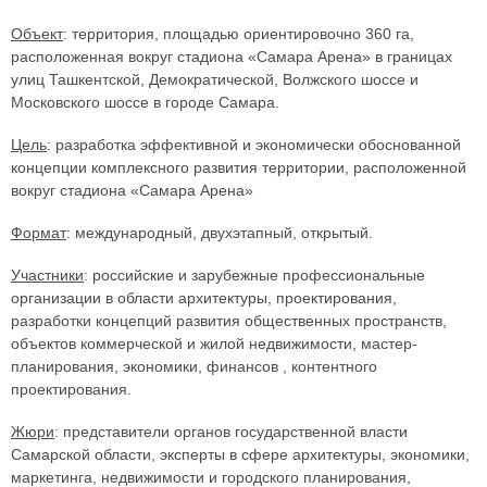
Объект
: территория, площадью ориентировочно 360 га,
расположенная вокруг стадиона «Самара Арена» в границах
улиц Ташкентской, Демократической, Волжского шоссе и
Московского шоссе в городе Самара.
Цель
: разработка эффективной и экономически обоснованной
концепции комплексного развития территории, расположенной
вокруг стадиона «Самара Арена»
Формат
: международный, двухэтапный, открытый.
Участники
: российские и зарубежные профессиональные
организации в области архитектуры, проектирования,
разработки концепций развития общественных пространств,
объектов коммерческой и жилой недвижимости, мастер-
планирования, экономики, финансов , контентного
проектирования.
Жюри
: представители органов государственной власти
Самарской области, эксперты в сфере архитектуры, экономики,
маркетинга, недвижимости и городского планирования,