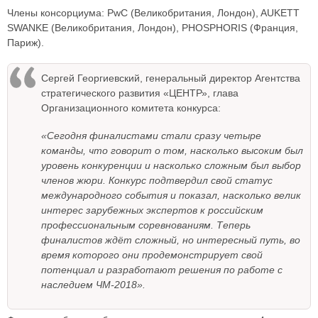
Члены консорциума: PwC (Великобритания, Лондон), AUKETT
SWANKE (Великобритания, Лондон), PHOSPHORIS (Франция,
Париж).
Сергей Георгиевский, генеральный директор Агентства
стратегического развития «ЦЕНТР», глава
Организационного комитета конкурса:
«Сегодня финалистами стали сразу четыре
команды, что говорит о том, насколько высоким был
уровень конкуренции и насколько сложным был выбор
членов жюри. Конкурс подтвердил свой статус
международного события и показал, насколько велик
интерес зарубежных экспертов к российским
профессиональным соревнованиям. Теперь
финалистов ждёт сложный, но интересный путь, во
время которого они продемонстрирует свой
потенциал и разработают решения по работе с
наследием ЧМ-2018».