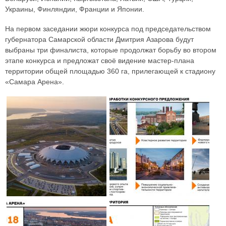
Украины, Финляндии, Франции и Японии.
На первом заседании жюри конкурса под председательством
губернатора Самарской области Дмитрия Азарова будут
выбраны три финалиста, которые продолжат борьбу во втором
этапе конкурса и предложат своё видение мастер-плана
территории общей площадью 360 га, прилегающей к стадиону
«Самара Арена».