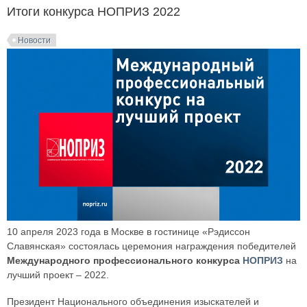
Итоги конкурса НОПРИЗ 2022
Новости
10 апреля 2023 года в Москве в гостинице «Рэдиссон
Славянская» состоялась церемония награждения победителей
Международного профессионального конкурса
НОПРИЗ
на
лучший проект – 2022.
Президент Национального объединения изыскателей и