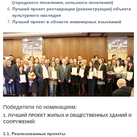
(городского поселения, сельского поселения)
Лучший проект реставрации (реконструкции) объекта
культурного наследия
Лучший проект в области инженерных изысканий
Победители по номинациям:
1. ЛУЧШИЙ ПРОЕКТ ЖИЛЫХ И ОБЩЕСТВЕННЫХ ЗДАНИЙ И
СООРУЖЕНИЙ:
1.1. Реализованные проекты