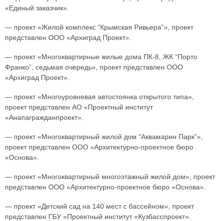
«Единый заказчик».
— проект «Жилой комплекс “Крымская Ривьера”», проект
представлен ООО «Архиград Проект».
— проект «Многоквартирные жилые дома ПК-8, ЖК “Порто
Франко”, седьмая очередь», проект представлен ООО
«Архиград Проект».
— проект «Многоуровневая автостоянка открытого типа»,
проект представлен АО «Проектный институт
«Анапагражданпроект».
— проект «Многоквартирный жилой дом “Аквамарин Парк”»,
проект представлен ООО «Архитектурно-проектное бюро
«Основа».
— проект «Многоквартирный многоэтажный жилой дом», проект
представлен ООО «Архитектурно-проектное бюро «Основа».
— проект «Детский сад на 140 мест с бассейном», проект
представлен ГБУ «Проектный институт «Кузбасспроект».