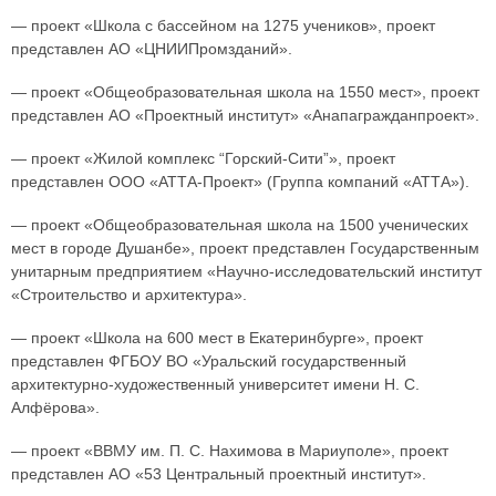
— проект «Школа с бассейном на 1275 учеников», проект
представлен АО «ЦНИИПромзданий».
— проект «Общеобразовательная школа на 1550 мест», проект
представлен АО «Проектный институт» «Анапагражданпроект».
— проект «Жилой комплекс “Горский-Сити”», проект
представлен ООО «АТТА-Проект» (Группа компаний «АТТА»).
— проект «Общеобразовательная школа на 1500 ученических
мест в городе Душанбе», проект представлен Государственным
унитарным предприятием «Научно-исследовательский институт
«Строительство и архитектура».
— проект «Школа на 600 мест в Екатеринбурге», проект
представлен ФГБОУ ВО «Уральский государственный
архитектурно-художественный университет имени Н. С.
Алфёрова».
— проект «ВВМУ им. П. С. Нахимова в Мариуполе», проект
представлен АО «53 Центральный проектный институт».