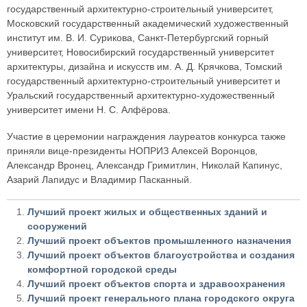
государственный архитектурно-строительный университет,
Московский государственный академический художественный
институт им. В. И. Сурикова, Санкт-Петербургский горный
университет, Новосибирский государственный университет
архитектуры, дизайна и искусств им. А. Д. Крячкова, Томский
государственный архитектурно-строительный университет и
Уральский государственный архитектурно-художественный
университет имени Н. С. Алфёрова.
Участие в церемонии награждения лауреатов конкурса также
приняли вице-президенты НОПРИЗ Алексей Воронцов,
Александр Вронец, Александр Гримитлин, Николай Капинус,
Азарий Лапидус и Владимир Пасканный.
Лучший проект жилых и общественных зданий и
сооружений
Лучший проект объектов промышленного назначения
Лучший проект объектов благоустройства и создания
комфортной городской среды
Лучший проект объектов спорта и здравоохранения
Лучший проект генерального плана городского округа