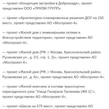
— проект «Концепция застройки в Доброграде», проект
представлен ООО «ПРИЗМ ГРУПП».
— проект «Архитектурно-планировочные решения ДОУ на 150
мест», проект представлен АО «Моспроект-4».
— проект «Жилой дом с инженерными сетями и
благоустройством территории», проект представлен АО
«Моспроект-4».
— проект «Жилой дом (РФ, г. Москва, Красносельский район,
Русаковская ул., д. 2/1, стр. 1, 2)», проект представлен АО
«Моспроект-4».
— проект «Жилой дом (РФ, г. Москва, Красносельский район,
Русаковская ул., д. 6)», проект представлен АО «Моспроект-4».
— проект «Жилой комплекс в составе транспортно-
пересадочного узла “Улица Генерала Тюленева (ЖК 1)”»,
проект представлен АО «Моспроект-4».
— проект «Школа на 575 мест», проект представлен АО