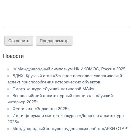
Новости
IV Международный симпозиум НК ИКОМОС, Россия 2025
ВДНХ: Круглый стол «Зелёное наследие: экологический
аспект приспособления исторических объектов»
Смотр-конкурс «Лучший нетиповой МАФ»
Всероссийский архитектурный фестиваль «Лучший
интерьер 2025»
Фестиваль «Зодчество 2025»
Итоги форума и смотра-конкурса «Дерево в архитектуре
2025»
Международный конкурс студенческих работ «АРХИ СТАРТ