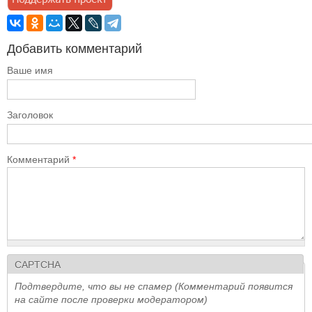
Добавить комментарий
Ваше имя
Заголовок
Комментарий
*
CAPTCHA
Подтвердите, что вы не спамер (Комментарий появится
на сайте после проверки модератором)