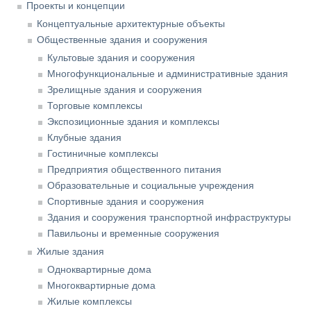
Проекты и концепции
Концептуальные архитектурные объекты
Общественные здания и сооружения
Культовые здания и сооружения
Многофункциональные и административные здания
Зрелищные здания и сооружения
Торговые комплексы
Экспозиционные здания и комплексы
Клубные здания
Гостиничные комплексы
Предприятия общественного питания
Образовательные и социальные учреждения
Спортивные здания и сооружения
Здания и сооружения транспортной инфраструктуры
Павильоны и временные сооружения
Жилые здания
Одноквартирные дома
Многоквартирные дома
Жилые комплексы