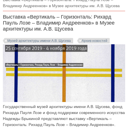
Владимир Андреенков» в Музее архитектуры им. А.В. Щусева
Выставка «Вертикаль – Горизонталь: Рихард
Пауль Лозе – Владимир Андреенков» в Музее
архитектуры им. А.В. Щусева
Музей архитектуры имени А.В. Щусева
Архив новостей
Государственный музей архитектуры имени А.В. Щусева, фонд
Рихарда Пауля Лозе и фонд поддержки современного искусства
Надежды Брыкиной представляют выставку «Вертикаль –
Горизонталь: Рихард Пауль Лозе – Владимир Андреенков».