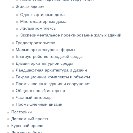
Жилые здания
Одноквартирные дома
Многоквартирные дома
Жилые комплексы
Экспериментальное проектирование жилых зданий
Градостроительство
Малые архитектурные формы
Благоустройство городской среды
Дизайн архитектурной среды
Ландшафтная архитектура и дизайн
Рекреационные комплексы и объекты
Промышленные здания и сооружения
Общественный интерьер
Частный интерьер
Промышленный дизайн
Постройки
Дипломный проект
Курсовой проект
Детские работы