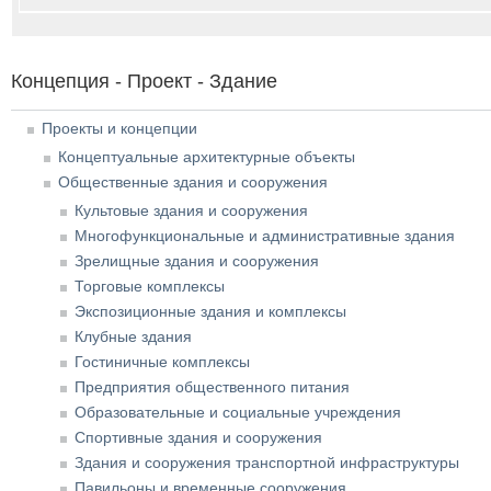
Концепция - Проект - Здание
Проекты и концепции
Концептуальные архитектурные объекты
Общественные здания и сооружения
Культовые здания и сооружения
Многофункциональные и административные здания
Зрелищные здания и сооружения
Торговые комплексы
Экспозиционные здания и комплексы
Клубные здания
Гостиничные комплексы
Предприятия общественного питания
Образовательные и социальные учреждения
Спортивные здания и сооружения
Здания и сооружения транспортной инфраструктуры
Павильоны и временные сооружения