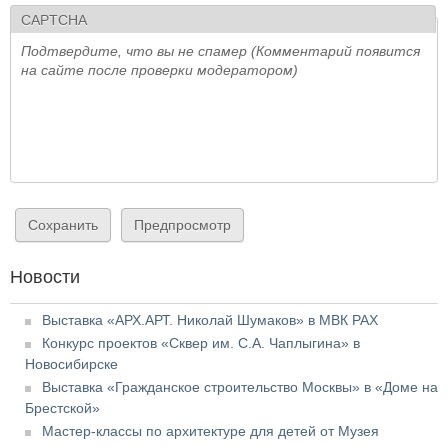
CAPTCHA
Подтвердите, что вы не спамер (Комментарий появится
на сайте после проверки модератором)
Новости
Выставка «АРХ.АРТ. Николай Шумаков» в МВК РАХ
Конкурс проектов «Сквер им. С.А. Чаплыгина» в
Новосибирске
Выставка «Гражданское строительство Москвы» в «Доме на
Брестской»
Мастер-классы по архитектуре для детей от Музея