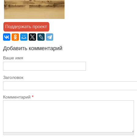
Добавить комментарий
Ваше имя
Заголовок
Комментарий
*