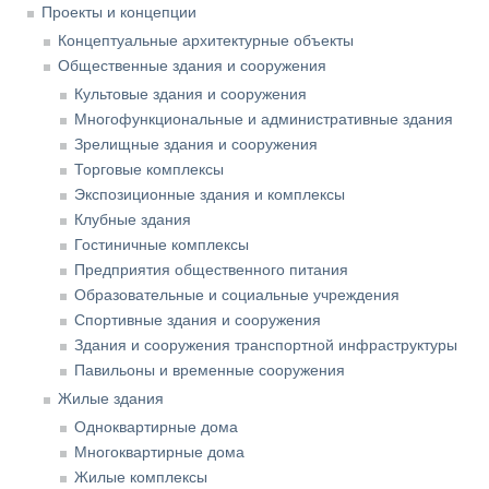
Проекты и концепции
Концептуальные архитектурные объекты
Общественные здания и сооружения
Культовые здания и сооружения
Многофункциональные и административные здания
Зрелищные здания и сооружения
Торговые комплексы
Экспозиционные здания и комплексы
Клубные здания
Гостиничные комплексы
Предприятия общественного питания
Образовательные и социальные учреждения
Спортивные здания и сооружения
Здания и сооружения транспортной инфраструктуры
Павильоны и временные сооружения
Жилые здания
Одноквартирные дома
Многоквартирные дома
Жилые комплексы