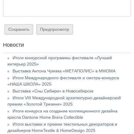
Новости
Итоги конкурсной программы фестиваля «Лучший
интерьер 2025»
Выставка Антона Чумака «МЕТАПОЛИС» в ММОМА
Итоги Международного фестиваля и смотра-конкурса
«НАША ШКОЛА» 2025
Выставка «Сны Сибири» в Новосибирске
Итоги VIII Международной архитектурно-дизайнерской
премии «Золотой Трезини» 2025
Итоги конкурса на создание коллекционного дизайна
кресла Dantone Home Brera Collectible
Итоги выставки и премии текстильных декораторов и
дизайнеров HomeTextile & HomeDesign 2025