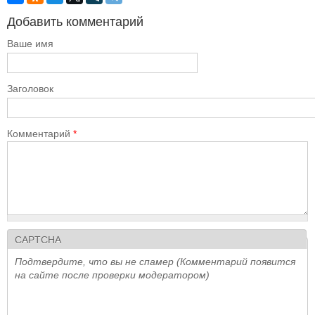
Добавить комментарий
Ваше имя
Заголовок
Комментарий
*
CAPTCHA
Подтвердите, что вы не спамер (Комментарий появится
на сайте после проверки модератором)