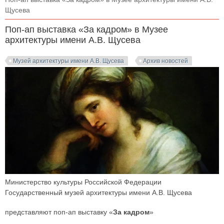
Щусева
Поп-ап выставка «За кадром» в Музее
архитектуры имени А.В. Щусева
Музей архитектуры имени А.В. Щусева
Архив новостей
Министерство культуры Российской Федерации
Государственный музей архитектуры имени А.В. Щусева
представляют поп-ап выставку «
За кадром
»