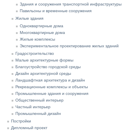
Здания и сооружения транспортной инфраструктуры
Павильоны и временные сооружения
Жилые здания
Одноквартирные дома
Многоквартирные дома
Жилые комплексы
Экспериментальное проектирование жилых зданий
Градостроительство
Малые архитектурные формы
Благоустройство городской среды
Дизайн архитектурной среды
Ландшафтная архитектура и дизайн
Рекреационные комплексы и объекты
Промышленные здания и сооружения
Общественный интерьер
Частный интерьер
Промышленный дизайн
Постройки
Дипломный проект