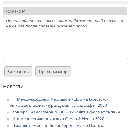
CAPTCHA
Подтвердите, что вы не спамер (Комментарий появится
на сайте после проверки модератором)
Новости
III Международный Фестиваль «Дом на Брестской
приглашает: архитектура, дизайн, ландшафт» 2020
Конкурс «АтмосфераPROFI» выходит в формат онлайн
Итоги экологической акции Green & Health 2020
Выставка «Амшей Нюренберг» в музее Востока