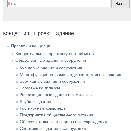
Концепция - Проект - Здание
Проекты и концепции
Концептуальные архитектурные объекты
Общественные здания и сооружения
Культовые здания и сооружения
Многофункциональные и административные здания
Зрелищные здания и сооружения
Торговые комплексы
Экспозиционные здания и комплексы
Клубные здания
Гостиничные комплексы
Предприятия общественного питания
Образовательные и социальные учреждения
Спортивные здания и сооружения