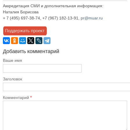
Аккредитация СМИ и дополнительная информация:
Наталия Борисова
+ 7 (495) 697-38-74, +7 (967) 182-13-91,
pr@muar.ru
Добавить комментарий
Ваше имя
Заголовок
Комментарий
*