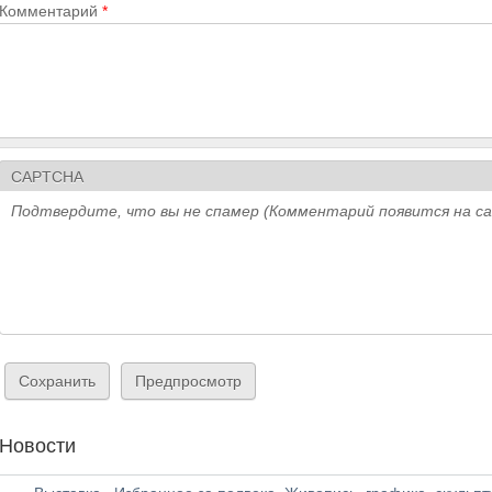
Комментарий
*
CAPTCHA
Подтвердите, что вы не спамер (Комментарий появится на с
Новости