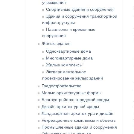
учреждения
Спортивные здания и сооружения
Здания и сооружения транспортной
инфраструктуры
Павильоны и временные
сооружения
Жилые здания
Одноквартирные дома
Многоквартирные дома
Жилые комплексы
Экспериментальное
проектирование жилых зданий
Градостроительство
Малые архитектурные формы
Благоустройство городской среды
Дизайн архитектурной среды
Ландшафтная архитектура и дизайн
Рекреационные комплексы и объекты
Промышленные здания и сооружения
Общественный интерьер