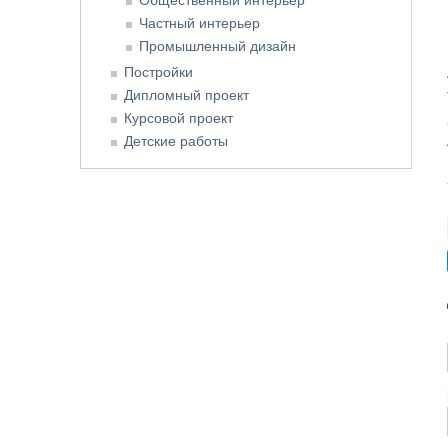
Частный интерьер
Промышленный дизайн
Постройки
Дипломный проект
Курсовой проект
Детские работы