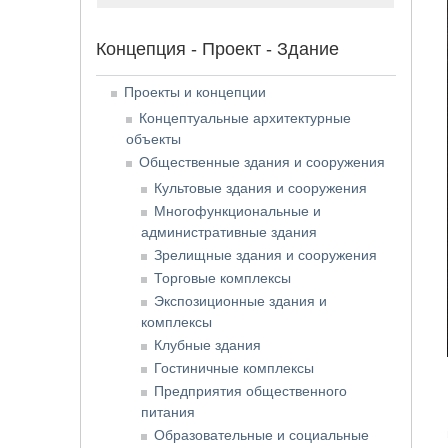
Концепция - Проект - Здание
Проекты и концепции
Концептуальные архитектурные
объекты
Общественные здания и сооружения
Культовые здания и сооружения
Многофункциональные и
административные здания
Зрелищные здания и сооружения
Торговые комплексы
Экспозиционные здания и
комплексы
Клубные здания
Гостиничные комплексы
Предприятия общественного
питания
Образовательные и социальные