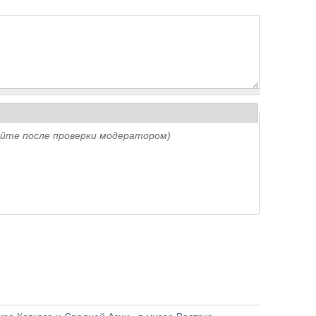
айте после проверки модератором)