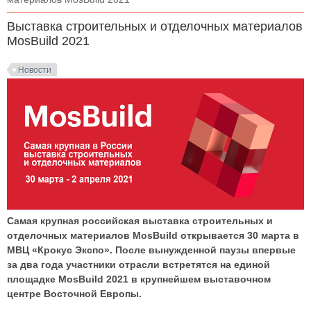
Выставка строительных и отделочных материалов
MosBuild 2021
Новости
Самая крупная российская выставка строительных и
отделочных материалов MosBuild открывается 30 марта в
МВЦ «Крокус Экспо». После вынужденной паузы впервые
за два года участники отрасли встретятся на единой
площадке MosBuild 2021 в крупнейшем выставочном
центре Восточной Европы.