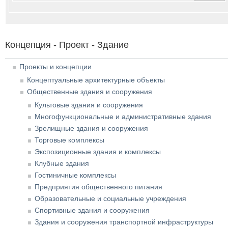
Концепция - Проект - Здание
Проекты и концепции
Концептуальные архитектурные объекты
Общественные здания и сооружения
Культовые здания и сооружения
Многофункциональные и административные здания
Зрелищные здания и сооружения
Торговые комплексы
Экспозиционные здания и комплексы
Клубные здания
Гостиничные комплексы
Предприятия общественного питания
Образовательные и социальные учреждения
Спортивные здания и сооружения
Здания и сооружения транспортной инфраструктуры