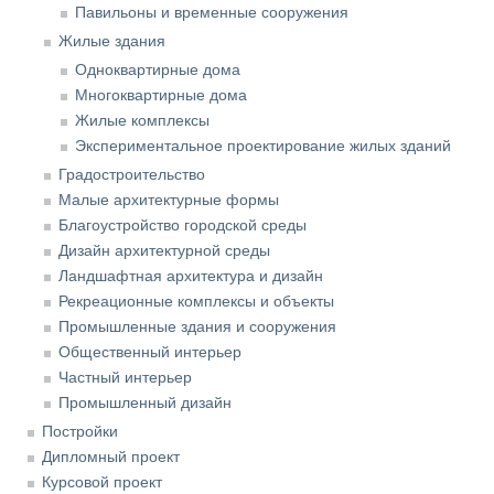
Павильоны и временные сооружения
Жилые здания
Одноквартирные дома
Многоквартирные дома
Жилые комплексы
Экспериментальное проектирование жилых зданий
Градостроительство
Малые архитектурные формы
Благоустройство городской среды
Дизайн архитектурной среды
Ландшафтная архитектура и дизайн
Рекреационные комплексы и объекты
Промышленные здания и сооружения
Общественный интерьер
Частный интерьер
Промышленный дизайн
Постройки
Дипломный проект
Курсовой проект