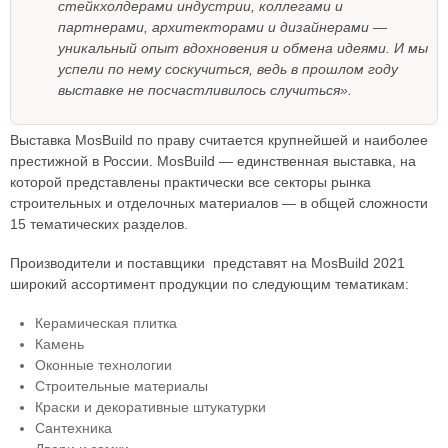
стейкхолдерами индустрии, коллегами и
партнерами, архитекторами и дизайнерами —
уникальный опыт вдохновения и обмена идеями. И мы
успели по нему соскучиться, ведь в прошлом году
выставке не посчастливилось случиться».
Выставка MosBuild по праву считается крупнейшей и наиболее
престижной в России. MosBuild — единственная выставка, на
которой представлены практически все секторы рынка
строительных и отделочных материалов — в общей сложности
15 тематических разделов.
Производители и поставщики представят на MosBuild 2021
широкий ассортимент продукции по следующим тематикам:
Керамическая плитка
Камень
Оконные технологии
Строительные материалы
Краски и декоративные штукатурки
Сантехника