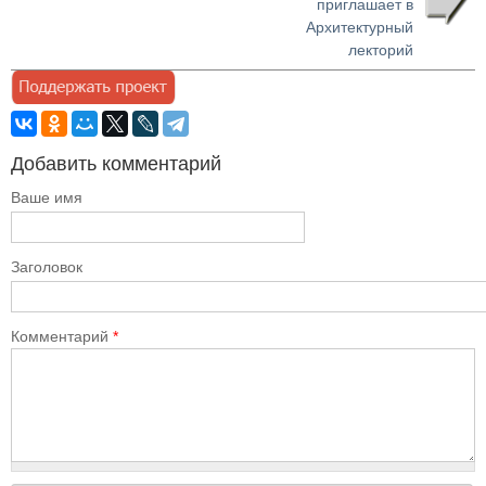
приглашает в
Архитектурный
лекторий
Добавить комментарий
Ваше имя
Заголовок
Комментарий
*