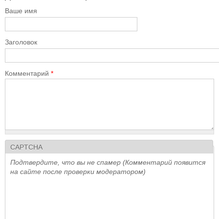
Ваше имя
Заголовок
Комментарий
*
CAPTCHA
Подтвердите, что вы не спамер (Комментарий появится
на сайте после проверки модератором)