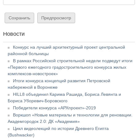
Новости
Конкурс на лучший архитектурный проект центральной
районной больницы
В рамках Российской строительной недели подведут итоги
«Первого ежегодного градостроительного конкурса жилых
комплексов-новостроек»
Итоги конкурса концепций развития Петровской
набережной в Воронеже
HILL8 объединил Карима Рашида, Бориса Левянта и
Бориса Уборевич-Боровского
Победители конкурса «АРХпроект»-2019
Воркшоп «Новые материалы и технологии для реновации.
Академгородок 2.0: ДК «Академия»
Цикл видеолекций по истории Древнего Египта
(Bushwacker)