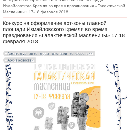
Измайловского Кремля во время празднования «Галактической
Масленицы» 17-18 февраля 2018
Конкурс на оформление арт-зоны главной
площади Измайловского Кремля во время
празднования «Галактической Масленицы» 17-18
февраля 2018
Архитектурные конкурсы - выставки - конференции
Архив новостей