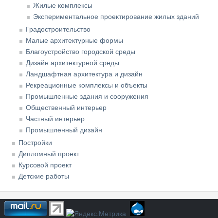
Жилые комплексы
Экспериментальное проектирование жилых зданий
Градостроительство
Малые архитектурные формы
Благоустройство городской среды
Дизайн архитектурной среды
Ландшафтная архитектура и дизайн
Рекреационные комплексы и объекты
Промышленные здания и сооружения
Общественный интерьер
Частный интерьер
Промышленный дизайн
Постройки
Дипломный проект
Курсовой проект
Детские работы