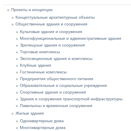
Проекты и концепции
Концептуальные архитектурные объекты
Общественные здания и сооружения
Культовые здания и сооружения
Многофункциональные и административные здания
Зрелищные здания и сооружения
Торговые комплексы
Экспозиционные здания и комплексы
Клубные здания
Гостиничные комплексы
Предприятия общественного питания
Образовательные и социальные учреждения
Спортивные здания и сооружения
Здания и сооружения транспортной инфраструктуры
Павильоны и временные сооружения
Жилые здания
Одноквартирные дома
Многоквартирные дома