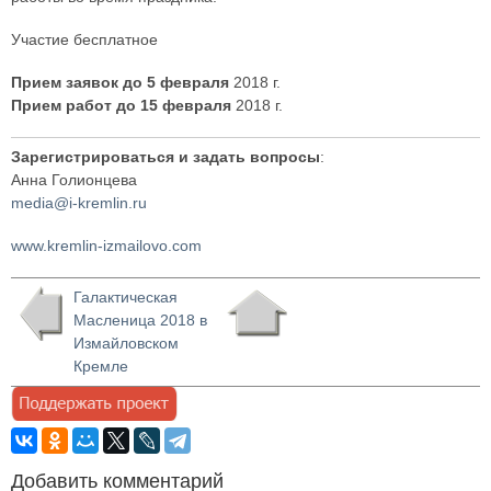
Участие бесплатное
Прием заявок до 5 февраля
2018 г.
Прием работ до 15 февраля
2018 г.
Зарегистрироваться и задать вопросы
:
Анна Голионцева
media@i-kremlin.ru
www.kremlin-izmailovo.com
Галактическая
Масленица 2018 в
Измайловском
Кремле
Добавить комментарий