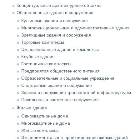
Концептуальные архитектурные объекты
Общественные здания и сооружения
Культовые здания и сооружения
Многофункциональные и административные здания
Зрелищные здания и сооружения
Торговые комплексы
Экспозиционные здания и комплексы
Клубные здания
Гостиничные комплексы
Предприятия общественного питания
Образовательные и социальные учреждения
Спортивные здания и сооружения
Здания и сооружения транспортной инфраструктуры
Павильоны и временные сооружения
Жилые здания
Одноквартирные дома
Многоквартирные дома
Жилые комплексы
Экспериментальное проектирование жилых зданий