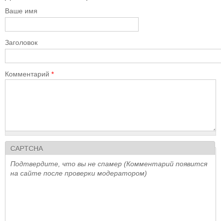
Ваше имя
Заголовок
Комментарий
*
CAPTCHA
Подтвердите, что вы не спамер (Комментарий появится
на сайте после проверки модератором)