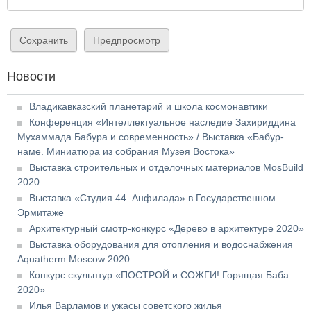
Новости
Владикавказский планетарий и школа космонавтики
Конференция «Интеллектуальное наследие Захириддина
Мухаммада Бабура и современность» / Выставка «Бабур-
наме. Миниатюра из собрания Музея Востока»
Выставка строительных и отделочных материалов MosBuild
2020
Выставка «Студия 44. Анфилада» в Государственном
Эрмитаже
Архитектурный смотр-конкурс «Дерево в архитектуре 2020»
Выставка оборудования для отопления и водоснабжения
Aquatherm Moscow 2020
Конкурс скульптур «ПОСТРОЙ и СОЖГИ! Горящая Баба
2020»
Илья Варламов и ужасы советского жилья