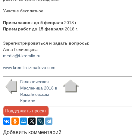
Участие бесплатное
Прием заявок до 5 февраля
2018 г.
Прием работ до 15 февраля
2018 г.
Зарегистрироваться и задать вопросы
:
Анна Голионцева
media@i-kremlin.ru
www.kremlin-izmailovo.com
Галактическая
Масленица 2018 в
Измайловском
Кремле
Добавить комментарий