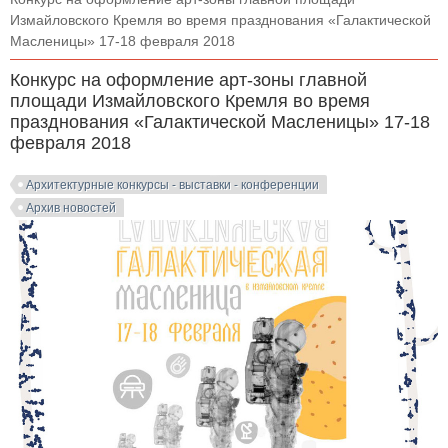
Измайловского Кремля во время празднования «Галактической
Масленицы» 17-18 февраля 2018
Конкурс на оформление арт-зоны главной
площади Измайловского Кремля во время
празднования «Галактической Масленицы» 17-18
февраля 2018
Архитектурные конкурсы - выставки - конференции
Архив новостей