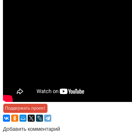
Добавить комментарий