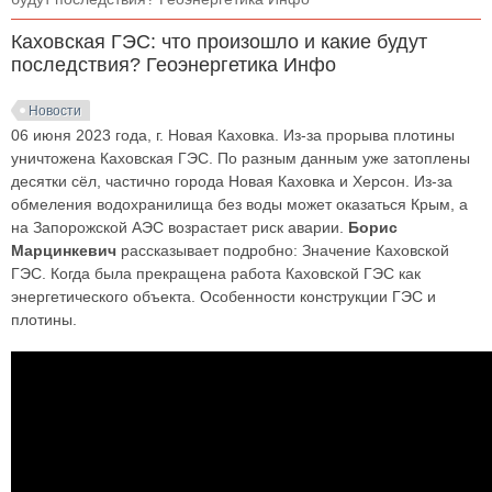
Каховская ГЭС: что произошло и какие будут
последствия? Геоэнергетика Инфо
Новости
06 июня 2023 года, г. Новая Каховка. Из-за прорыва плотины
уничтожена Каховская ГЭС. По разным данным уже затоплены
десятки сёл, частично города Новая Каховка и Херсон. Из-за
обмеления водохранилища без воды может оказаться Крым, а
на Запорожской АЭС возрастает риск аварии.
Борис
Марцинкевич
рассказывает подробно: Значение Каховской
ГЭС. Когда была прекращена работа Каховской ГЭС как
энергетического объекта. Особенности конструкции ГЭС и
плотины.