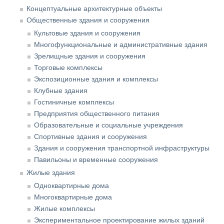
Концептуальные архитектурные объекты
Общественные здания и сооружения
Культовые здания и сооружения
Многофункциональные и административные здания
Зрелищные здания и сооружения
Торговые комплексы
Экспозиционные здания и комплексы
Клубные здания
Гостиничные комплексы
Предприятия общественного питания
Образовательные и социальные учреждения
Спортивные здания и сооружения
Здания и сооружения транспортной инфраструктуры
Павильоны и временные сооружения
Жилые здания
Одноквартирные дома
Многоквартирные дома
Жилые комплексы
Экспериментальное проектирование жилых зданий