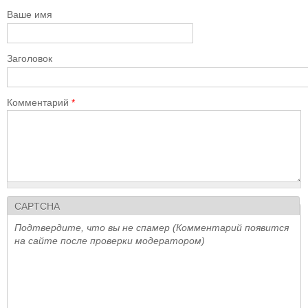
Ваше имя
Заголовок
Комментарий
*
CAPTCHA
Подтвердите, что вы не спамер (Комментарий появится
на сайте после проверки модератором)