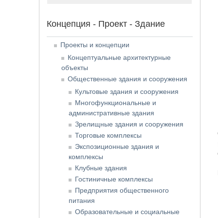
Концепция - Проект - Здание
Проекты и концепции
Концептуальные архитектурные
объекты
Общественные здания и сооружения
Культовые здания и сооружения
Многофункциональные и
административные здания
Зрелищные здания и сооружения
Торговые комплексы
Экспозиционные здания и
комплексы
Клубные здания
Гостиничные комплексы
Предприятия общественного
питания
Образовательные и социальные