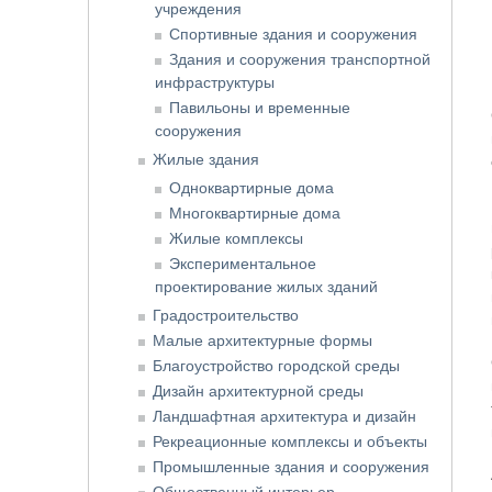
учреждения
Спортивные здания и сооружения
Здания и сооружения транспортной
инфраструктуры
Павильоны и временные
сооружения
Жилые здания
Одноквартирные дома
Многоквартирные дома
Жилые комплексы
Экспериментальное
проектирование жилых зданий
Градостроительство
Малые архитектурные формы
Благоустройство городской среды
Дизайн архитектурной среды
Ландшафтная архитектура и дизайн
Рекреационные комплексы и объекты
Промышленные здания и сооружения
Общественный интерьер