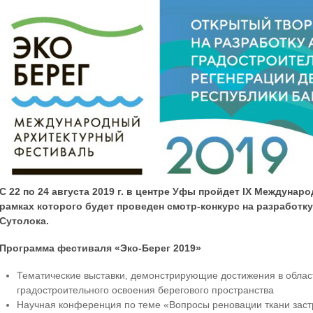
С 22 по 24 августа 2019 г. в центре Уфы пройдет IX Междуна
рамках которого будет проведен смотр-конкурс на разработк
Сутолока.
Программа фестиваля «Эко-Берег 2019»
Тематические выставки, демонстрирующие достижения в области
градостроительного освоения берегового пространства
Научная конференция по теме «Вопросы реновации ткани заст