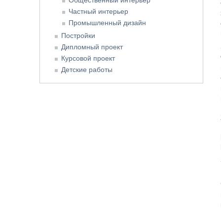
Частный интерьер
Промышленный дизайн
Постройки
Дипломный проект
Курсовой проект
Детские работы