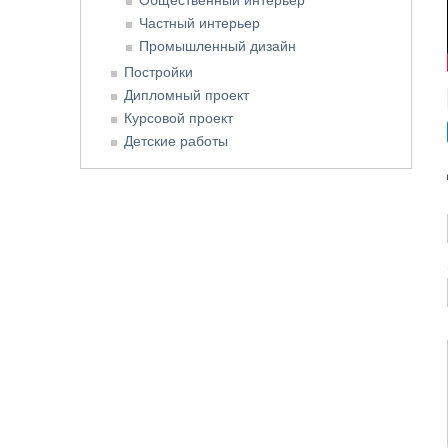
Частный интерьер
Промышленный дизайн
Постройки
Дипломный проект
Курсовой проект
Детские работы