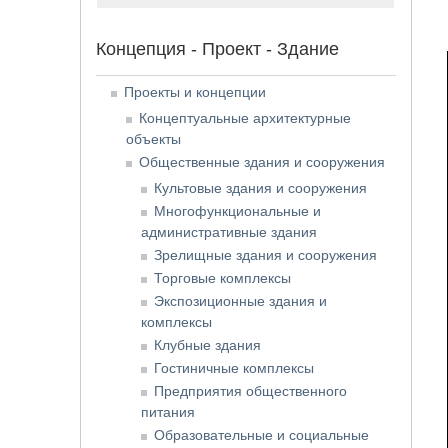
Концепция - Проект - Здание
Проекты и концепции
Концептуальные архитектурные
объекты
Общественные здания и сооружения
Культовые здания и сооружения
Многофункциональные и
административные здания
Зрелищные здания и сооружения
Торговые комплексы
Экспозиционные здания и
комплексы
Клубные здания
Гостиничные комплексы
Предприятия общественного
питания
Образовательные и социальные