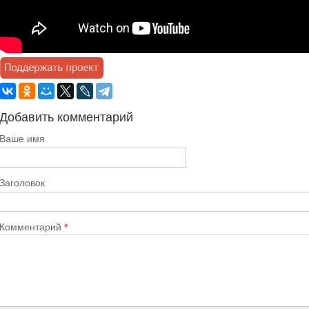
Добавить комментарий
Ваше имя
Заголовок
Комментарий
*