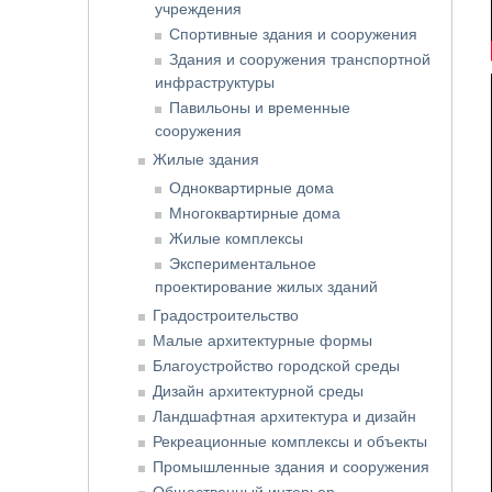
учреждения
Спортивные здания и сооружения
Здания и сооружения транспортной
инфраструктуры
Павильоны и временные
сооружения
Жилые здания
Одноквартирные дома
Многоквартирные дома
Жилые комплексы
Экспериментальное
проектирование жилых зданий
Градостроительство
Малые архитектурные формы
Благоустройство городской среды
Дизайн архитектурной среды
Ландшафтная архитектура и дизайн
Рекреационные комплексы и объекты
Промышленные здания и сооружения
Общественный интерьер