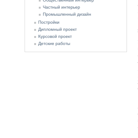
Частный интерьер
Промышленный дизайн
Постройки
Дипломный проект
Курсовой проект
Детские работы