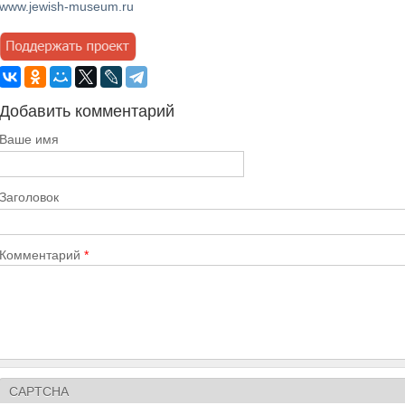
www.jewish-museum.ru
Добавить комментарий
Ваше имя
Заголовок
Комментарий
*
CAPTCHA