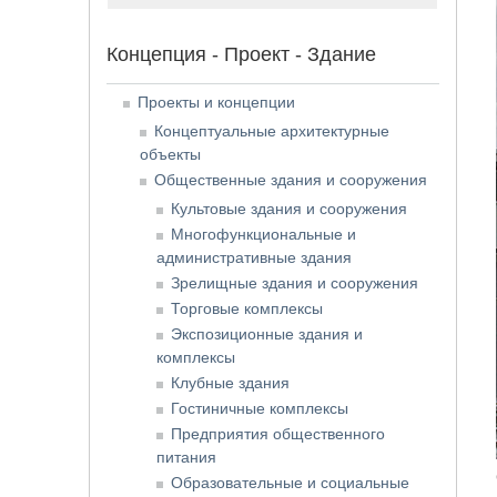
Концепция - Проект - Здание
Проекты и концепции
Концептуальные архитектурные
объекты
Общественные здания и сооружения
Культовые здания и сооружения
Многофункциональные и
административные здания
Зрелищные здания и сооружения
Торговые комплексы
Экспозиционные здания и
комплексы
Клубные здания
Гостиничные комплексы
Предприятия общественного
питания
Образовательные и социальные