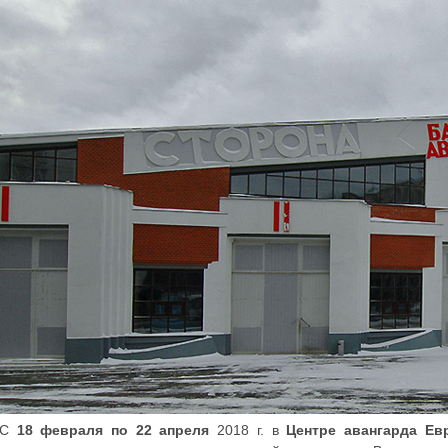
С
18 февраля по 22 апреля
2018 г. в
Центре авангарда Ев