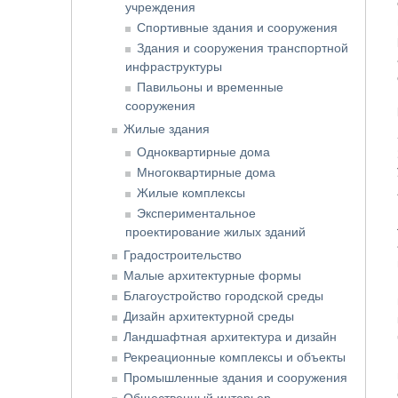
учреждения
Спортивные здания и сооружения
Здания и сооружения транспортной
инфраструктуры
Павильоны и временные
сооружения
Жилые здания
Одноквартирные дома
Многоквартирные дома
Жилые комплексы
Экспериментальное
проектирование жилых зданий
Градостроительство
Малые архитектурные формы
Благоустройство городской среды
Дизайн архитектурной среды
Ландшафтная архитектура и дизайн
Рекреационные комплексы и объекты
Промышленные здания и сооружения
Общественный интерьер