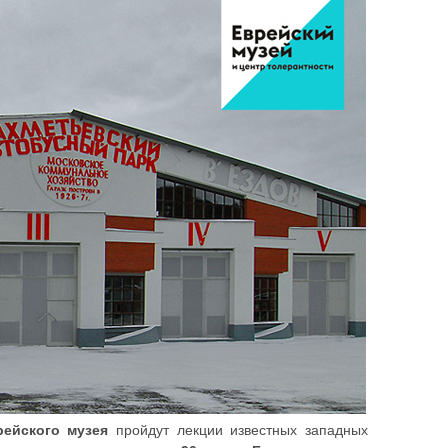
рейского музея
пройдут лекции известных западных