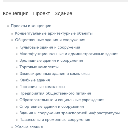
Концепция - Проект - Здание
Проекты и концепции
Концептуальные архитектурные объекты
Общественные здания и сооружения
Культовые здания и сооружения
Многофункциональные и административные здания
Зрелищные здания и сооружения
Торговые комплексы
Экспозиционные здания и комплексы
Клубные здания
Гостиничные комплексы
Предприятия общественного питания
Образовательные и социальные учреждения
Спортивные здания и сооружения
Здания и сооружения транспортной инфраструктуры
Павильоны и временные сооружения
Жилые здания