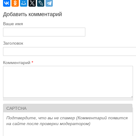
Добавить комментарий
Ваше имя
Заголовок
Комментарий
*
CAPTCHA
Подтвердите, что вы не спамер (Комментарий появится
на сайте после проверки модератором)