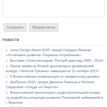
Новости
Lexus Design Award 2020: лекция Сердара Яникова
«Устойчивое развитие. Разумное потребление»
Выставка «Союз молодежи. Русский авангард 1909 - 1914»
Прием заявок на Второй архитектурно-дизайнерский
конкурс «Золотой Трезини» завершается 15 октября 2019 г.
II Всероссийская конференция по предметному дизайну
АрхПроект 2019: лекция Даниила Лоренца и Натальи
Сидоровой «Откуда что берется»
Всероссийский архитектурно-градостроительный конкурс
на разработку концепции развития Петровской набережной в
г. Воронеж