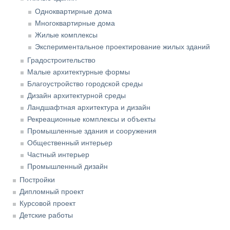
Одноквартирные дома
Многоквартирные дома
Жилые комплексы
Экспериментальное проектирование жилых зданий
Градостроительство
Малые архитектурные формы
Благоустройство городской среды
Дизайн архитектурной среды
Ландшафтная архитектура и дизайн
Рекреационные комплексы и объекты
Промышленные здания и сооружения
Общественный интерьер
Частный интерьер
Промышленный дизайн
Постройки
Дипломный проект
Курсовой проект
Детские работы