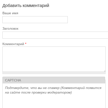
Добавить комментарий
Ваше имя
Заголовок
Комментарий
*
CAPTCHA
Подтвердите, что вы не спамер (Комментарий появится
на сайте после проверки модератором)