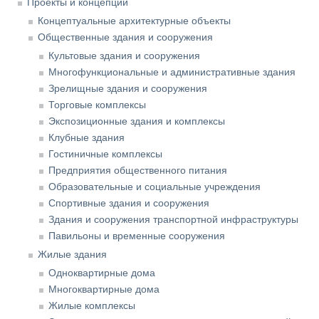
Проекты и концепции
Концептуальные архитектурные объекты
Общественные здания и сооружения
Культовые здания и сооружения
Многофункциональные и административные здания
Зрелищные здания и сооружения
Торговые комплексы
Экспозиционные здания и комплексы
Клубные здания
Гостиничные комплексы
Предприятия общественного питания
Образовательные и социальные учреждения
Спортивные здания и сооружения
Здания и сооружения транспортной инфраструктуры
Павильоны и временные сооружения
Жилые здания
Одноквартирные дома
Многоквартирные дома
Жилые комплексы