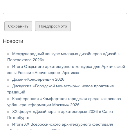
Новости
Международный конкурс молодых дизайнеров «Дизайн-
Перспектива 2026»
Итоги Открытого архитектурного конкурса для Арктической
зоны России «Неочевидное. Арктика»
Дизайн-Конференция 2026
Дискуссия «Городской монастырь»: новое прочтение
традиций
Конференция «Комфортная городская среда как основа
урбан-трансформации Москвы» 2026
XX форум «Дизайнеры и архитекторы» 2026 в Санкт-
Петербурге
Итоги XX Всероссийского архитектурного фестиваля