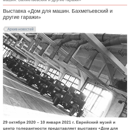
Выставка «Дом для машин. Бахметьевский и
другие гаражи»
Архив новостей
29 октября 2020 – 10 января 2021 г. Еврейский музей и
центр толерантности представляет выставку «Дом для