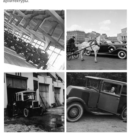
архитектуры.