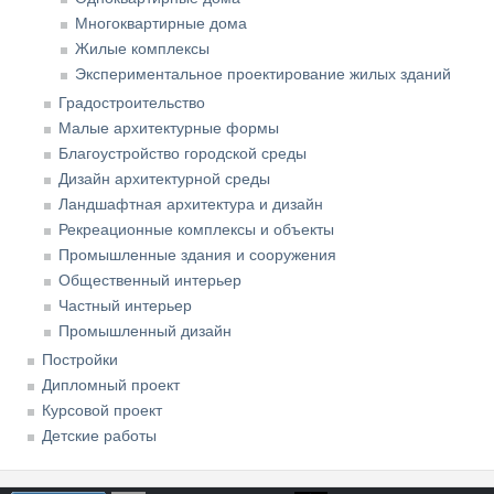
Многоквартирные дома
Жилые комплексы
Экспериментальное проектирование жилых зданий
Градостроительство
Малые архитектурные формы
Благоустройство городской среды
Дизайн архитектурной среды
Ландшафтная архитектура и дизайн
Рекреационные комплексы и объекты
Промышленные здания и сооружения
Общественный интерьер
Частный интерьер
Промышленный дизайн
Постройки
Дипломный проект
Курсовой проект
Детские работы