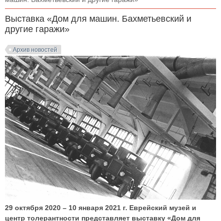
Выставка «Дом для машин. Бахметьевский и
другие гаражи»
Архив новостей
29 октября 2020 – 10 января 2021 г. Еврейский музей и
центр толерантности представляет выставку «Дом для