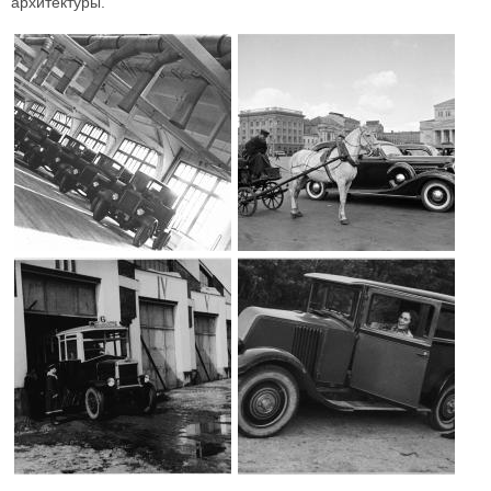
архитектуры.