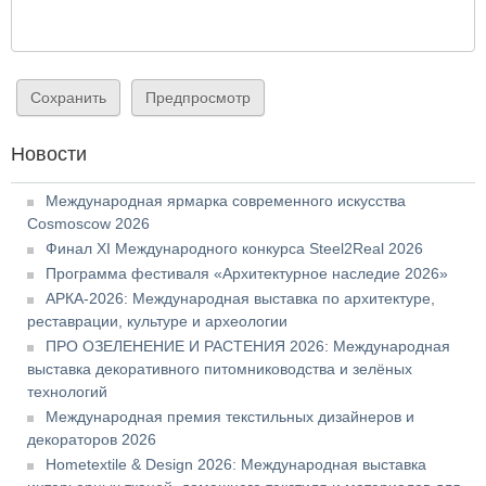
Новости
Международная ярмарка современного искусства
Cosmoscow 2026
Финал XI Международного конкурса Steel2Real 2026
Программа фестиваля «Архитектурное наследие 2026»
АРКА-2026: Международная выставка по архитектуре,
реставрации, культуре и археологии
ПРО ОЗЕЛЕНЕНИЕ И РАСТЕНИЯ 2026: Международная
выставка декоративного питомниководства и зелёных
технологий
Международная премия текстильных дизайнеров и
декораторов 2026
Hometextile & Design 2026: Международная выставка