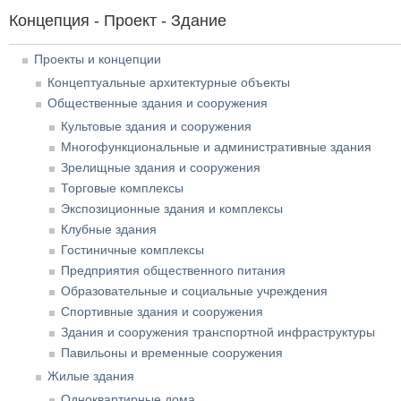
Концепция - Проект - Здание
Проекты и концепции
Концептуальные архитектурные объекты
Общественные здания и сооружения
Культовые здания и сооружения
Многофункциональные и административные здания
Зрелищные здания и сооружения
Торговые комплексы
Экспозиционные здания и комплексы
Клубные здания
Гостиничные комплексы
Предприятия общественного питания
Образовательные и социальные учреждения
Спортивные здания и сооружения
Здания и сооружения транспортной инфраструктуры
Павильоны и временные сооружения
Жилые здания
Одноквартирные дома