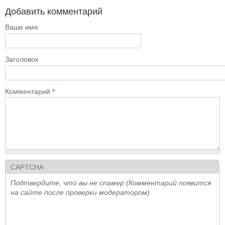
Добавить комментарий
Ваше имя
Заголовок
Комментарий
*
CAPTCHA
Подтвердите, что вы не спамер (Комментарий появится
на сайте после проверки модератором)