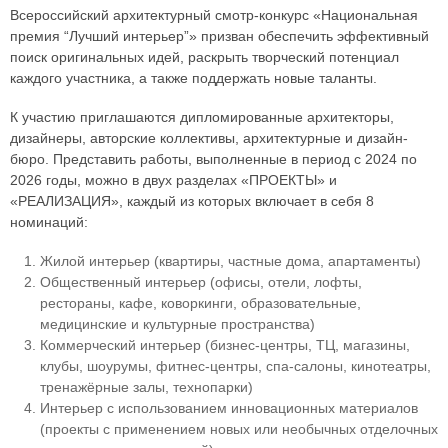
Всероссийский архитектурный смотр-конкурс «Национальная
премия “Лучший интерьер”» призван обеспечить эффективный
поиск оригинальных идей, раскрыть творческий потенциал
каждого участника, а также поддержать новые таланты.
К участию приглашаются дипломированные архитекторы,
дизайнеры, авторские коллективы, архитектурные и дизайн-
бюро. Представить работы, выполненные в период с 2024 по
2026 годы, можно в двух разделах «ПРОЕКТЫ» и
«РЕАЛИЗАЦИЯ», каждый из которых включает в себя 8
номинаций:
Жилой интерьер (квартиры, частные дома, апартаменты)
Общественный интерьер (офисы, отели, лофты,
рестораны, кафе, коворкинги, образовательные,
медицинские и культурные пространства)
Коммерческий интерьер (бизнес-центры, ТЦ, магазины,
клубы, шоурумы, фитнес-центры, спа-салоны, кинотеатры,
тренажёрные залы, технопарки)
Интерьер с использованием инновационных материалов
(проекты с применением новых или необычных отделочных