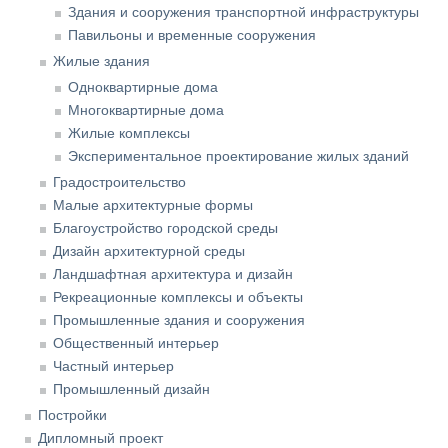
Здания и сооружения транспортной инфраструктуры
Павильоны и временные сооружения
Жилые здания
Одноквартирные дома
Многоквартирные дома
Жилые комплексы
Экспериментальное проектирование жилых зданий
Градостроительство
Малые архитектурные формы
Благоустройство городской среды
Дизайн архитектурной среды
Ландшафтная архитектура и дизайн
Рекреационные комплексы и объекты
Промышленные здания и сооружения
Общественный интерьер
Частный интерьер
Промышленный дизайн
Постройки
Дипломный проект