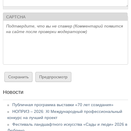
CAPTCHA
Подтвердите, что вы не спамер (Комментарий появится
на сайте после проверки модератором)
Новости
Публичная программа выставки «70 лет созидания»
НОПРИЗ – 2026: XI Международный профессиональный
конкурс на лучший проект
Фестиваль ландшафтного искусства «Сады и люди» 2026 в
Люблино