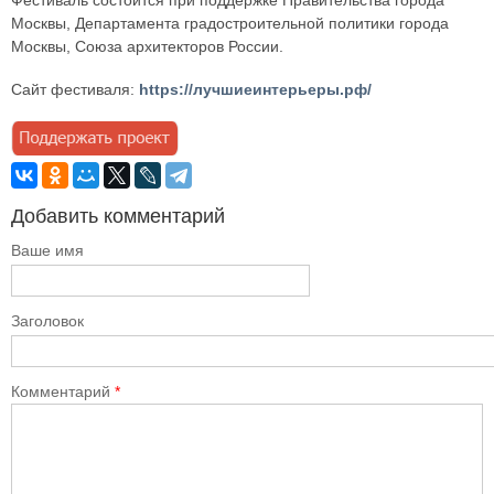
Фестиваль состоится при поддержке Правительства города
Москвы, Департамента градостроительной политики города
Москвы, Союза архитекторов России.
Сайт фестиваля:
https://лучшиеинтерьеры.рф/
Добавить комментарий
Ваше имя
Заголовок
Комментарий
*