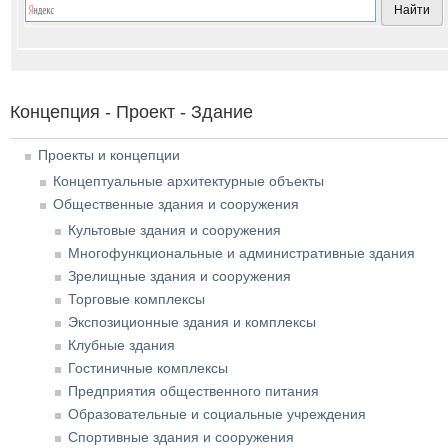
Концепция - Проект - Здание
Проекты и концепции
Концептуальные архитектурные объекты
Общественные здания и сооружения
Культовые здания и сооружения
Многофункциональные и административные здания
Зрелищные здания и сооружения
Торговые комплексы
Экспозиционные здания и комплексы
Клубные здания
Гостиничные комплексы
Предприятия общественного питания
Образовательные и социальные учреждения
Спортивные здания и сооружения