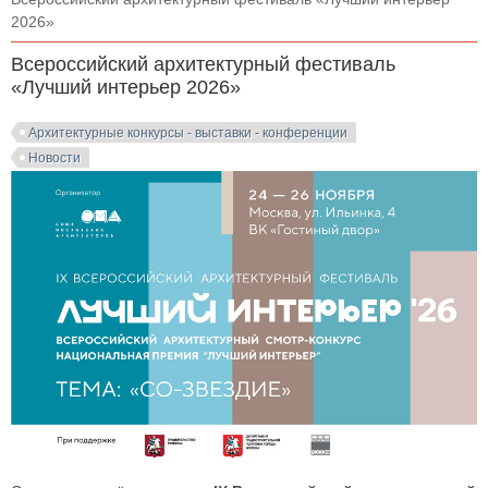
2026»
Всероссийский архитектурный фестиваль
«Лучший интерьер 2026»
Архитектурные конкурсы - выставки - конференции
Новости