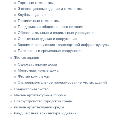
Торговые комплексы
Экспозиционные здания и комплексы
Клубные здания
Гостиничные комплексы
Предприятия общественного питания
Образовательные и социальные учреждения
Спортивные здания и сооружения
Здания и сооружения транспортной инфраструктуры
Павильоны и временные сооружения
Жилые здания
Одноквартирные дома
Многоквартирные дома
Жилые комплексы
Экспериментальное проектирование жилых зданий
Градостроительство
Малые архитектурные формы
Благоустройство городской среды
Дизайн архитектурной среды
Ландшафтная архитектура и дизайн