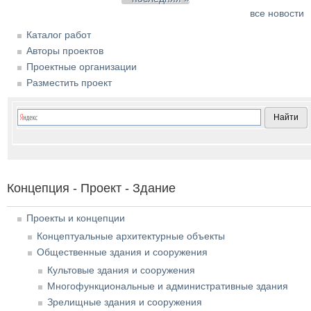
все новости
Каталог работ
Авторы проектов
Проектные организации
Разместить проект
Концепция - Проект - Здание
Проекты и концепции
Концептуальные архитектурные объекты
Общественные здания и сооружения
Культовые здания и сооружения
Многофункциональные и административные здания
Зрелищные здания и сооружения