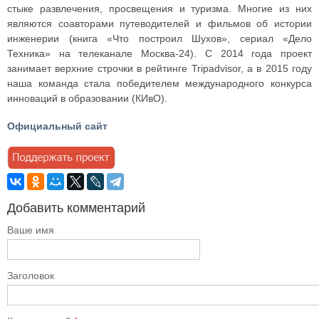
стыке развлечения, просвещения и туризма. Многие из них
являются соавторами путеводителей и фильмов об истории
инженерии (книга «Что построил Шухов», сериал «Дело
Техника» на телеканале Москва-24). С 2014 года проект
занимает верхние строчки в рейтинге Tripadvisor, а в 2015 году
наша команда стала победителем международного конкурса
инноваций в образовании (КИвО).
Официальный сайт
Добавить комментарий
Ваше имя
Заголовок