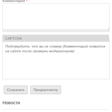
Комментарий
*
CAPTCHA
Подтвердите, что вы не спамер (Комментарий появится
на сайте после проверки модератором)
Новости