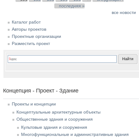
последняя »
все новости
Каталог работ
Авторы проектов
Проектные организации
Разместить проект
Концепция - Проект - Здание
Проекты и концепции
Концептуальные архитектурные объекты
Общественные здания и сооружения
Культовые здания и сооружения
Многофункциональные и административные здания