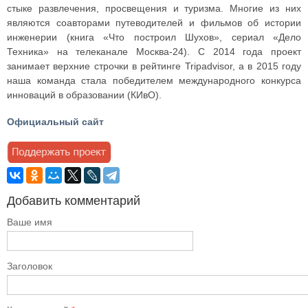
стыке развлечения, просвещения и туризма. Многие из них
являются соавторами путеводителей и фильмов об истории
инженерии (книга «Что построил Шухов», сериал «Дело
Техника» на телеканале Москва-24). С 2014 года проект
занимает верхние строчки в рейтинге Tripadvisor, а в 2015 году
наша команда стала победителем международного конкурса
инноваций в образовании (КИвО).
Официальный сайт
Добавить комментарий
Ваше имя
Заголовок