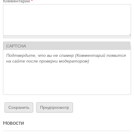
Комментарий
*
CAPTCHA
Подтвердите, что вы не спамер (Комментарий появится
на сайте после проверки модератором)
Новости