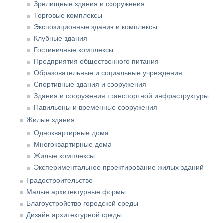
Зрелищные здания и сооружения
Торговые комплексы
Экспозиционные здания и комплексы
Клубные здания
Гостиничные комплексы
Предприятия общественного питания
Образовательные и социальные учреждения
Спортивные здания и сооружения
Здания и сооружения транспортной инфраструктуры
Павильоны и временные сооружения
Жилые здания
Одноквартирные дома
Многоквартирные дома
Жилые комплексы
Экспериментальное проектирование жилых зданий
Градостроительство
Малые архитектурные формы
Благоустройство городской среды
Дизайн архитектурной среды