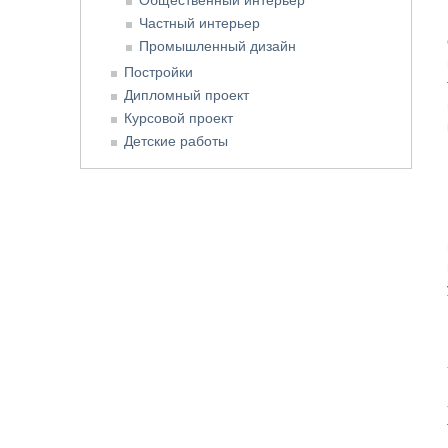
Частный интерьер
Промышленный дизайн
Постройки
Дипломный проект
Курсовой проект
Детские работы