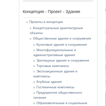
Концепция - Проект - Здание
Проекты и концепции
Концептуальные архитектурные
объекты
Общественные здания и сооружения
Культовые здания и сооружения
Многофункциональные и
административные здания
Зрелищные здания и сооружения
Торговые комплексы
Экспозиционные здания и
комплексы
Клубные здания
Гостиничные комплексы
Предприятия общественного
питания
Образовательные и социальные