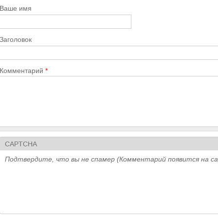
Ваше имя
Заголовок
Комментарий
*
CAPTCHA
Подтвердите, что вы не спамер (Комментарий появится на с