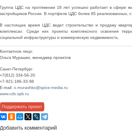
Группа ЦДС на протяжении 18 лет успешно работает в сфере жи
застройщиков России. В портфеле ЦДС более 85 реализованных, 
В настоящее время ЦДС ведет строительство и продажу кварти
комплексах. Среди них проекты комплексного освоения тер
социальной инфраструктуры и коммерческую недвижимость.
Контактное лицо:
Ольга Мурашко, менеджер проектов
Санкт-Петербург:
+7(812) 334-56-20
+7-921-186-33-98
E-mail:
o.murashko@spice-media.ru
www.cds.spb.ru
Добавить комментарий