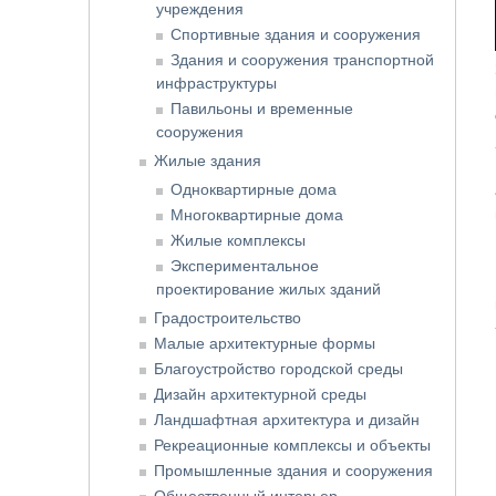
учреждения
Спортивные здания и сооружения
Здания и сооружения транспортной
инфраструктуры
Павильоны и временные
сооружения
Жилые здания
Одноквартирные дома
Многоквартирные дома
Жилые комплексы
Экспериментальное
проектирование жилых зданий
Градостроительство
Малые архитектурные формы
Благоустройство городской среды
Дизайн архитектурной среды
Ландшафтная архитектура и дизайн
Рекреационные комплексы и объекты
Промышленные здания и сооружения
Общественный интерьер