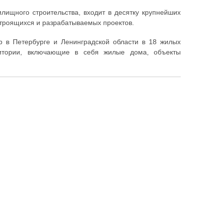
лищного строительства, входит в десятку крупнейших
строящихся и разрабатываемых проектов.
р в Петербурге и Ленинградской области в 18 жилых
ритории, включающие в себя жилые дома, объекты