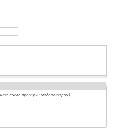
айте после проверки модератором)