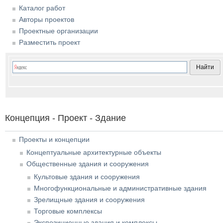
Каталог работ
Авторы проектов
Проектные организации
Разместить проект
Концепция - Проект - Здание
Проекты и концепции
Концептуальные архитектурные объекты
Общественные здания и сооружения
Культовые здания и сооружения
Многофункциональные и административные здания
Зрелищные здания и сооружения
Торговые комплексы
Экспозиционные здания и комплексы