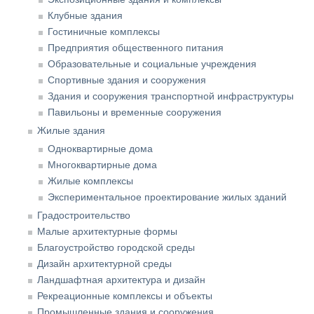
Клубные здания
Гостиничные комплексы
Предприятия общественного питания
Образовательные и социальные учреждения
Спортивные здания и сооружения
Здания и сооружения транспортной инфраструктуры
Павильоны и временные сооружения
Жилые здания
Одноквартирные дома
Многоквартирные дома
Жилые комплексы
Экспериментальное проектирование жилых зданий
Градостроительство
Малые архитектурные формы
Благоустройство городской среды
Дизайн архитектурной среды
Ландшафтная архитектура и дизайн
Рекреационные комплексы и объекты
Промышленные здания и сооружения