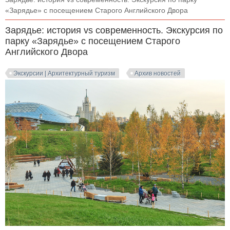
«Зарядье» с посещением Старого Английского Двора
Зарядье: история vs современность. Экскурсия по
парку «Зарядье» с посещением Старого
Английского Двора
Экскурсии | Архитектурный туризм
Архив новостей