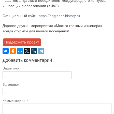
наша команда стала победителем международного конкурса
инноваций в образовании (КИвО).
Официальный сайт -
https://engineer-history.ru
Дорогие друзья, мероприятия «Москва глазами инженера»
всегда открыты для вашего посещения!
Добавить комментарий
Ваше имя
Заголовок
Комментарий
*