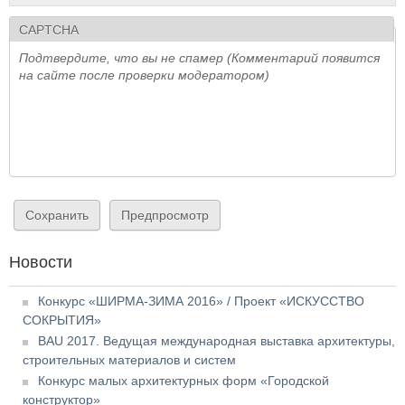
CAPTCHA
Подтвердите, что вы не спамер (Комментарий появится
на сайте после проверки модератором)
Новости
Конкурс «ШИРМА-ЗИМА 2016» / Проект «ИСКУССТВО
СОКРЫТИЯ»
BAU 2017. Ведущая международная выставка архитектуры,
строительных материалов и систем
Конкурс малых архитектурных форм «Городской
конструктор»