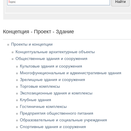
Концепция - Проект - Здание
Проекты и концепции
Концептуальные архитектурные объекты
Общественные здания и сооружения
Культовые здания и сооружения
Многофункциональные и административные здания
Зрелищные здания и сооружения
Торговые комплексы
Экспозиционные здания и комплексы
Клубные здания
Гостиничные комплексы
Предприятия общественного питания
Образовательные и социальные учреждения
Спортивные здания и сооружения