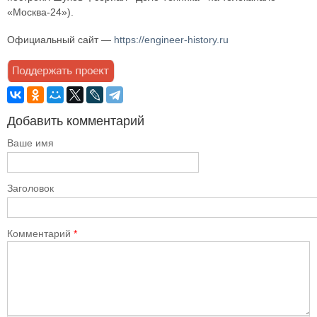
«Москва-24»).
Официальный сайт —
https://engineer-history.ru
Добавить комментарий
Ваше имя
Заголовок
Комментарий
*