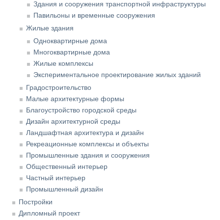
Здания и сооружения транспортной инфраструктуры
Павильоны и временные сооружения
Жилые здания
Одноквартирные дома
Многоквартирные дома
Жилые комплексы
Экспериментальное проектирование жилых зданий
Градостроительство
Малые архитектурные формы
Благоустройство городской среды
Дизайн архитектурной среды
Ландшафтная архитектура и дизайн
Рекреационные комплексы и объекты
Промышленные здания и сооружения
Общественный интерьер
Частный интерьер
Промышленный дизайн
Постройки
Дипломный проект