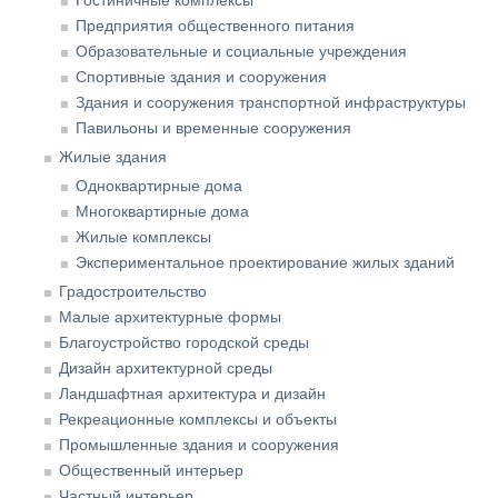
Предприятия общественного питания
Образовательные и социальные учреждения
Спортивные здания и сооружения
Здания и сооружения транспортной инфраструктуры
Павильоны и временные сооружения
Жилые здания
Одноквартирные дома
Многоквартирные дома
Жилые комплексы
Экспериментальное проектирование жилых зданий
Градостроительство
Малые архитектурные формы
Благоустройство городской среды
Дизайн архитектурной среды
Ландшафтная архитектура и дизайн
Рекреационные комплексы и объекты
Промышленные здания и сооружения
Общественный интерьер
Частный интерьер