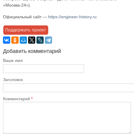
«Москва-24»).
Официальный сайт —
https://engineer-history.ru
Добавить комментарий
Ваше имя
Заголовок
Комментарий
*