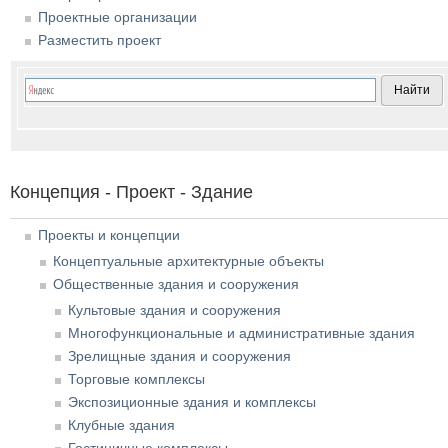
Проектные организации
Разместить проект
Концепция - Проект - Здание
Проекты и концепции
Концептуальные архитектурные объекты
Общественные здания и сооружения
Культовые здания и сооружения
Многофункциональные и административные здания
Зрелищные здания и сооружения
Торговые комплексы
Экспозиционные здания и комплексы
Клубные здания
Гостиничные комплексы