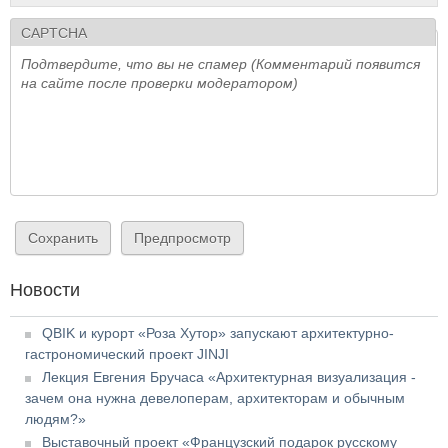
CAPTCHA
Подтвердите, что вы не спамер (Комментарий появится
на сайте после проверки модератором)
Новости
QBIK и курорт «Роза Хутор» запускают архитектурно-
гастрономический проект JINJI
Лекция Евгения Бручаса «Архитектурная визуализация -
зачем она нужна девелоперам, архитекторам и обычным
людям?»
Выставочный проект «Французский подарок русскому