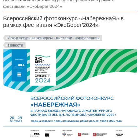
фестиваля «ЭкоБерег'2024»
Всероссийский фотоконкурс «НабережнаЯ» в
рамках фестиваля «ЭкоБерег'2024»
Архитектурные конкурсы - выставки - конференции
Новости