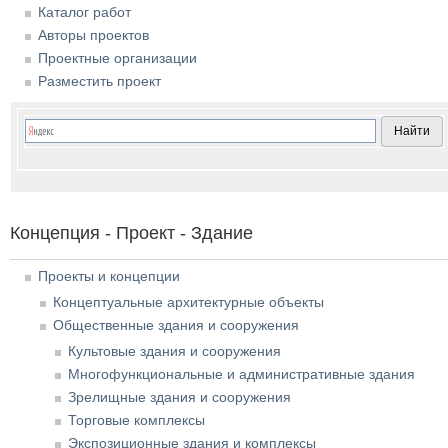
Каталог работ
Авторы проектов
Проектные организации
Разместить проект
Концепция - Проект - Здание
Проекты и концепции
Концептуальные архитектурные объекты
Общественные здания и сооружения
Культовые здания и сооружения
Многофункциональные и административные здания
Зрелищные здания и сооружения
Торговые комплексы
Экспозиционные здания и комплексы