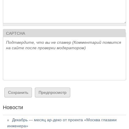
CAPTCHA
Подтвердите, что вы не спамер (Комментарий появится
на сайте после проверки модератором)
Новости
Декабрь — месяц ар-деко от проекта «Москва глазами
инженера»