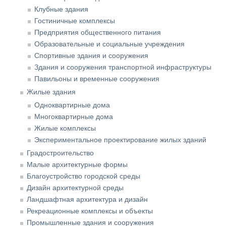
Клубные здания
Гостиничные комплексы
Предприятия общественного питания
Образовательные и социальные учреждения
Спортивные здания и сооружения
Здания и сооружения транспортной инфраструктуры
Павильоны и временные сооружения
Жилые здания
Одноквартирные дома
Многоквартирные дома
Жилые комплексы
Экспериментальное проектирование жилых зданий
Градостроительство
Малые архитектурные формы
Благоустройство городской среды
Дизайн архитектурной среды
Ландшафтная архитектура и дизайн
Рекреационные комплексы и объекты
Промышленные здания и сооружения