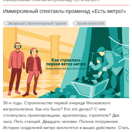
Иммерсивный спектакль-променад «Есть метро!»
Экскурсии | Архитектурный туризм
Архив новостей
30-е годы. Строительство первой очереди Московского
метрополитена. Как это было? Кто это делал? С чем
столкнулись проектировщики, архитекторы, строители? Два
часа. Пять станций. Двадцать человек. Полное погружение.
Истории создателей метро воплотятся в ваших действиях. Стать