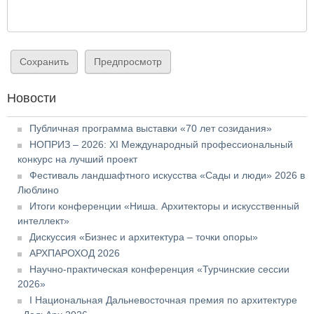
Новости
Публичная программа выставки «70 лет созидания»
НОПРИЗ – 2026: XI Международный профессиональный
конкурс на лучший проект
Фестиваль ландшафтного искусства «Сады и люди» 2026 в
Люблино
Итоги конференции «Ниша. Архитекторы и искусственный
интеллект»
Дискуссия «Бизнес и архитектура – точки опоры»
АРХПАРОХОД 2026
Научно-практическая конференция «Турчинские сессии
2026»
I Национальная Дальневосточная премия по архитектуре