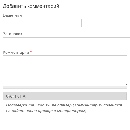
Добавить комментарий
Ваше имя
Заголовок
Комментарий
*
CAPTCHA
Подтвердите, что вы не спамер (Комментарий появится
на сайте после проверки модератором)