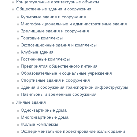
Концептуальные архитектурные объекты
Общественные здания и сооружения
Культовые здания и сооружения
Многофункциональные и административные здания
Зрелищные здания и сооружения
Торговые комплексы
Экспозиционные здания и комплексы
Клубные здания
Гостиничные комплексы
Предприятия общественного питания
Образовательные и социальные учреждения
Спортивные здания и сооружения
Здания и сооружения транспортной инфраструктуры
Павильоны и временные сооружения
Жилые здания
Одноквартирные дома
Многоквартирные дома
Жилые комплексы
Экспериментальное проектирование жилых зданий