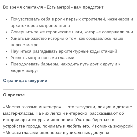
Во время спектакля «Есть метро!» вам предстоит:
Почувствовать себя в роли первых строителей, инженеров и
архитекторов метрополитена
Совершить те же героические шаги, которые совершали они
Узнать множество историй о том, как создавалось наше
первое метро
Научиться разгадывать архитектурные коды станций
Увидеть метро новыми глазами
Преодолевать барьеры, находить путь друг к другу и к
людям вокруг
Страница экскурсии
О проекте
«Москва глазами инженера» — это экскурсии, лекции и детские
мастер-классы. На них легко и интересно рассказывают об
истории архитектуры и инженерии. Учат разбираться в
устройстве города, понимать и любить его. Изюминка экскурсий
«Москвы глазами инженера» в уникальных доступах.