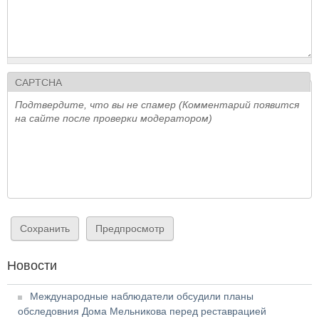
CAPTCHA
Подтвердите, что вы не спамер (Комментарий появится
на сайте после проверки модератором)
Новости
Международные наблюдатели обсудили планы
обследовния Дома Мельникова перед реставрацией