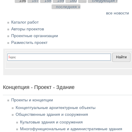
156
157
158
159
160
…
следующая ›
последняя »
все новости
Каталог работ
Авторы проектов
Проектные организации
Разместить проект
Концепция - Проект - Здание
Проекты и концепции
Концептуальные архитектурные объекты
Общественные здания и сооружения
Культовые здания и сооружения
Многофункциональные и административные здания