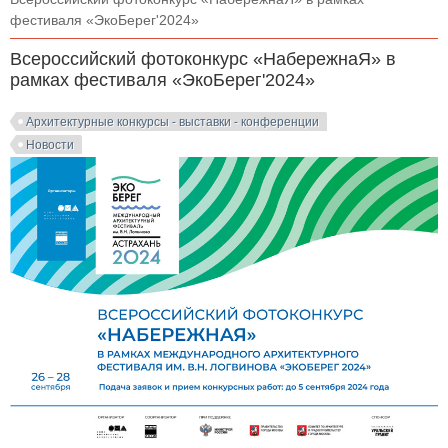
фестиваля «ЭкоБерег'2024»
Всероссийский фотоконкурс «НабережнаЯ» в
рамках фестиваля «ЭкоБерег'2024»
Архитектурные конкурсы - выставки - конференции
Новости