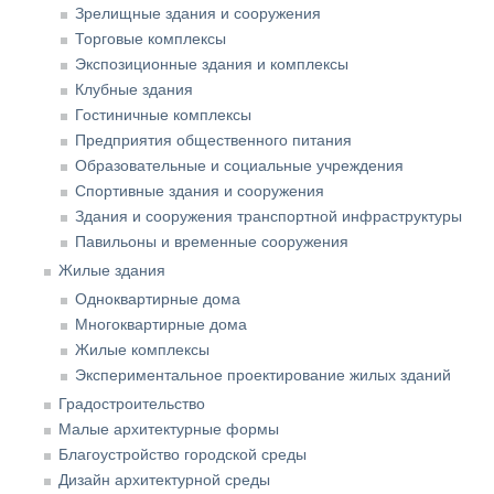
Зрелищные здания и сооружения
Торговые комплексы
Экспозиционные здания и комплексы
Клубные здания
Гостиничные комплексы
Предприятия общественного питания
Образовательные и социальные учреждения
Спортивные здания и сооружения
Здания и сооружения транспортной инфраструктуры
Павильоны и временные сооружения
Жилые здания
Одноквартирные дома
Многоквартирные дома
Жилые комплексы
Экспериментальное проектирование жилых зданий
Градостроительство
Малые архитектурные формы
Благоустройство городской среды
Дизайн архитектурной среды