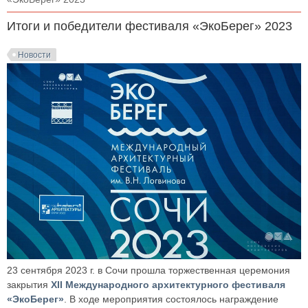
Итоги и победители фестиваля «ЭкоБерег» 2023
Новости
23 сентября 2023 г. в Сочи прошла торжественная церемония
закрытия
XII Международного архитектурного фестиваля
«ЭкоБерег»
. В ходе мероприятия состоялось награждение