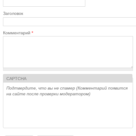
Заголовок
Комментарий
*
CAPTCHA
Подтвердите, что вы не спамер (Комментарий появится
на сайте после проверки модератором)