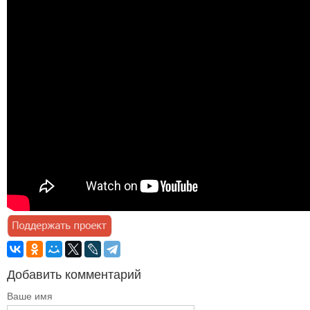
Добавить комментарий
Ваше имя