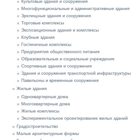
Культовые здания и сооружения
Многофункциональные и административные здания
Зрелищные здания и сооружения
Торговые комплексы
Экспозиционные здания и комплексы
Клубные здания
Гостиничные комплексы
Предприятия общественного питания
Образовательные и социальные учреждения
Спортивные здания и сооружения
Здания и сооружения транспортной инфраструктуры
Павильоны и временные сооружения
Жилые здания
Одноквартирные дома
Многоквартирные дома
Жилые комплексы
Экспериментальное проектирование жилых зданий
Градостроительство
Малые архитектурные формы