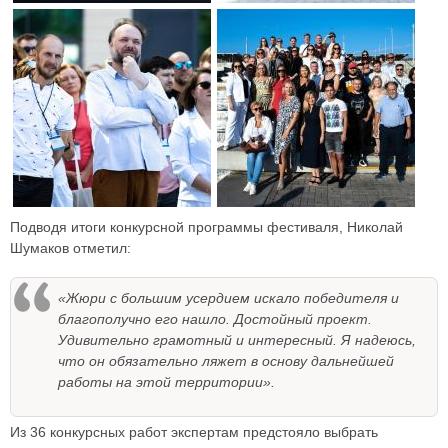
Подводя итоги конкурсной программы фестиваля, Николай
Шумаков отметил:
«Жюри с большим усердием искало победителя и
благополучно его нашло. Достойный проект.
Удивительно грамотный и интересный. Я надеюсь,
что он обязательно ляжет в основу дальнейшей
работы на этой территории».
Из 36 конкурсных работ экспертам предстояло выбрать