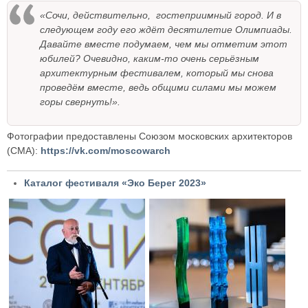
«Сочи, действительно, гостеприимный город. И в
следующем году его ждёт десятилетие Олимпиады.
Давайте вместе подумаем, чем мы отметим этот
юбилей? Очевидно, каким-то очень серьёзным
архитектурным фестивалем, который мы снова
проведём вместе, ведь общими силами мы можем
горы свернуть!».
Фотографии предоставлены Союзом московских архитекторов
(СМА):
https://vk.com/moscowarch
Каталог фестиваля «Эко Берег 2023»