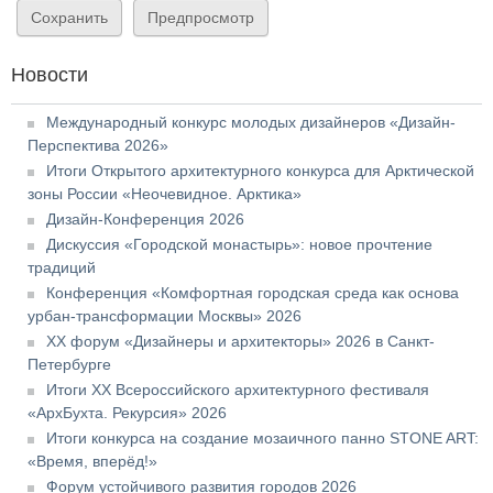
Новости
Международный конкурс молодых дизайнеров «Дизайн-
Перспектива 2026»
Итоги Открытого архитектурного конкурса для Арктической
зоны России «Неочевидное. Арктика»
Дизайн-Конференция 2026
Дискуссия «Городской монастырь»: новое прочтение
традиций
Конференция «Комфортная городская среда как основа
урбан-трансформации Москвы» 2026
XX форум «Дизайнеры и архитекторы» 2026 в Санкт-
Петербурге
Итоги XX Всероссийского архитектурного фестиваля
«АрхБухта. Рекурсия» 2026
Итоги конкурса на создание мозаичного панно STONE ART:
«Время, вперёд!»
Форум устойчивого развития городов 2026