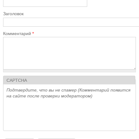
Заголовок
Комментарий
*
CAPTCHA
Подтвердите, что вы не спамер (Комментарий появится
на сайте после проверки модератором)