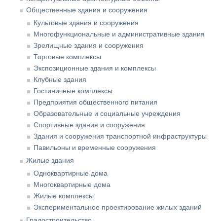
Общественные здания и сооружения
Культовые здания и сооружения
Многофункциональные и административные здания
Зрелищные здания и сооружения
Торговые комплексы
Экспозиционные здания и комплексы
Клубные здания
Гостиничные комплексы
Предприятия общественного питания
Образовательные и социальные учреждения
Спортивные здания и сооружения
Здания и сооружения транспортной инфраструктуры
Павильоны и временные сооружения
Жилые здания
Одноквартирные дома
Многоквартирные дома
Жилые комплексы
Экспериментальное проектирование жилых зданий
Градостроительство