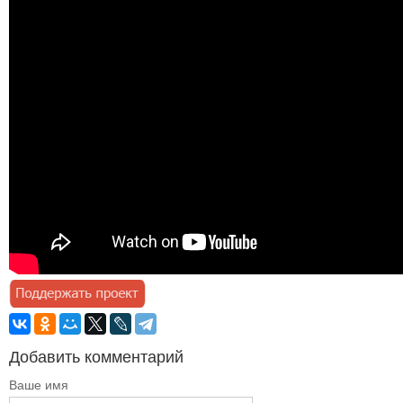
Добавить комментарий
Ваше имя