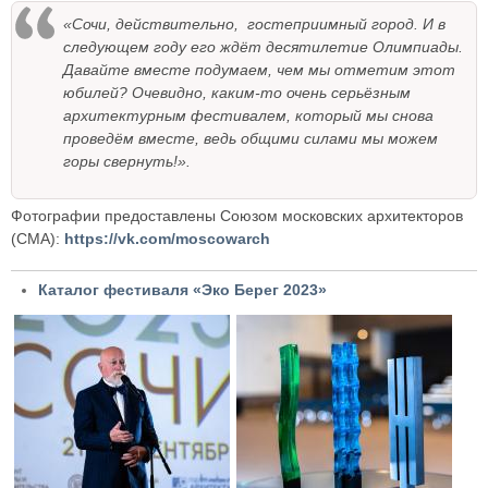
«Сочи, действительно, гостеприимный город. И в
следующем году его ждёт десятилетие Олимпиады.
Давайте вместе подумаем, чем мы отметим этот
юбилей? Очевидно, каким-то очень серьёзным
архитектурным фестивалем, который мы снова
проведём вместе, ведь общими силами мы можем
горы свернуть!».
Фотографии предоставлены Союзом московских архитекторов
(СМА):
https://vk.com/moscowarch
Каталог фестиваля «Эко Берег 2023»