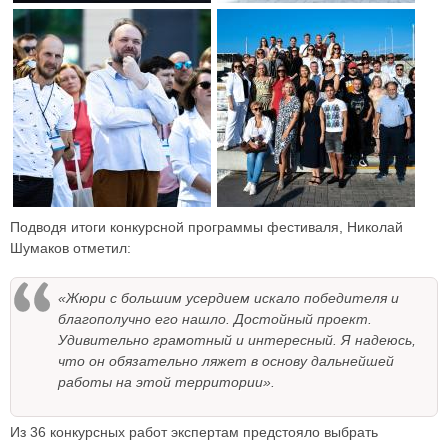
Подводя итоги конкурсной программы фестиваля, Николай
Шумаков отметил:
«Жюри с большим усердием искало победителя и
благополучно его нашло. Достойный проект.
Удивительно грамотный и интересный. Я надеюсь,
что он обязательно ляжет в основу дальнейшей
работы на этой территории».
Из 36 конкурсных работ экспертам предстояло выбрать