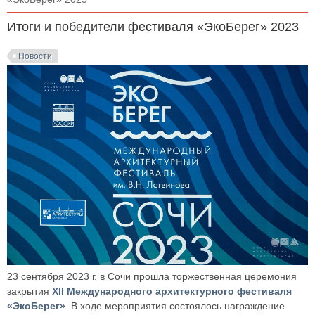
Итоги и победители фестиваля «ЭкоБерег» 2023
Новости
23 сентября 2023 г. в Сочи прошла торжественная церемония
закрытия
XII Международного архитектурного фестиваля
«ЭкоБерег»
. В ходе мероприятия состоялось награждение