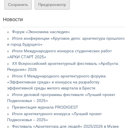
Новости
Форум «Экономика наследия»
Итоги конференции «Круговое депо: архитектура прошлого
и город будущего»
Итоги Международного конкурса студенческих работ
«АРХИ СТАРТ 2025»
XX Всероссийский архитектурный фестиваль «АрхБухта.
Рекурсия» 2026
Итоги II Международного архитектурного форума
«Эффективная среда» и конкурса на разработку
эффективной среды жилого квартала в Бресте
Итоги деловой программы фестиваля «Лучший проект
Подмосковья – 2025»
Презентация журнала PRODIGEST
Итоги архитектурного конкурса «Лучший проект
Подмосковья – 2025»
Фестиваль «Архитектура для людей» 2025/2026 в Музее