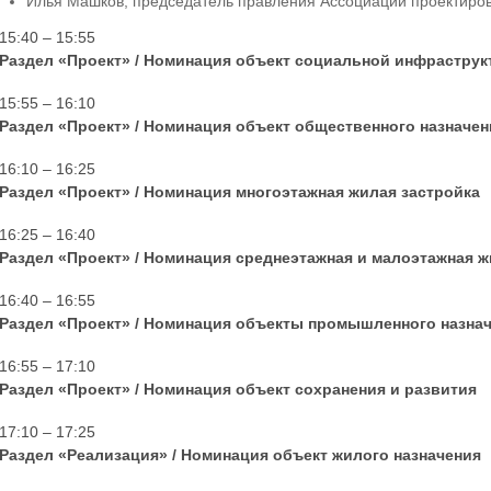
Илья Машков, председатель правления Ассоциации проектиров
15:40 – 15:55
Раздел «Проект» / Номинация объект социальной инфрастру
15:55 – 16:10
Раздел «Проект» / Номинация объект общественного назначен
16:10 – 16:25
Раздел «Проект» / Номинация многоэтажная жилая застройка
16:25 – 16:40
Раздел «Проект» / Номинация среднеэтажная и малоэтажная ж
16:40 – 16:55
Раздел «Проект» / Номинация объекты промышленного назна
16:55 – 17:10
Раздел «Проект» / Номинация объект сохранения и развития
17:10 – 17:25
Раздел «Реализация» / Номинация объект жилого назначения