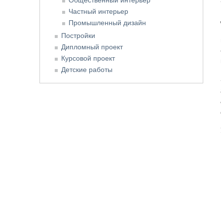
Частный интерьер
Промышленный дизайн
Постройки
Дипломный проект
Курсовой проект
Детские работы