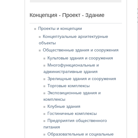
Концепция - Проект - Здание
Проекты и концепции
Концептуальные архитектурные
объекты
Общественные здания и сооружения
Культовые здания и сооружения
Многофункциональные и
административные здания
Зрелищные здания и сооружения
Торговые комплексы
Экспозиционные здания и
комплексы
Клубные здания
Гостиничные комплексы
Предприятия общественного
питания
Образовательные и социальные