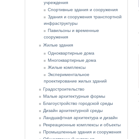
учреждения
Спортивные здания и сооружения
Здания и сооружения транспортной
инфраструктуры
Павильоны и временные
сооружения
Жилые здания
Одноквартирные дома
Многоквартирные дома
Жилые комплексы
Экспериментальное
проектирование жилых зданий
Градостроительство
Малые архитектурные формы
Благоустройство городской среды
Дизайн архитектурной среды
Ландшафтная архитектура и дизайн
Рекреационные комплексы и объекты
Промышленные здания и сооружения
Общественный интерьер