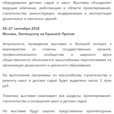
оборудования детских садов и школ. Выставка объединяет
ведущие компании, работающие в области проектирования,
строительства, реконструкции, модернизации и эксплуатации
дошкольных и школьных зданий.
25–27 сентября 2018
Москва, Экспоцентр на Красной Пресне
Актуальность проведения выставки и большой интерес к
мероприятию со стороны государственных органов,
профессионального сообщества и широкого круга
общественности объясняются масштабными перспективами по
организации дошкольного и школьного образования.
На выполнение программы по масштабному строительству и
ремонту школ и детских садов будет выделено около 3 трлн
руб.
Тематика выставки охватывает все разделы проектирования,
строительства и оснащения школ и детских садов.
На выставке будут широко представлены архитектурные