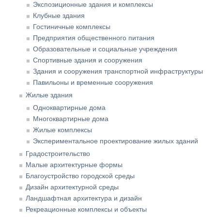
Экспозиционные здания и комплексы
Клубные здания
Гостиничные комплексы
Предприятия общественного питания
Образовательные и социальные учреждения
Спортивные здания и сооружения
Здания и сооружения транспортной инфраструктуры
Павильоны и временные сооружения
Жилые здания
Одноквартирные дома
Многоквартирные дома
Жилые комплексы
Экспериментальное проектирование жилых зданий
Градостроительство
Малые архитектурные формы
Благоустройство городской среды
Дизайн архитектурной среды
Ландшафтная архитектура и дизайн
Рекреационные комплексы и объекты