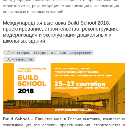
строительство, реконструкция, модернизация и эксплуатация
дошкольных и школьных зданий
Международная выставка Build School 2018:
проектирование, строительство, реконструкция,
модернизация и эксплуатация дошкольных и
школьных зданий
Архитектурные конкурсы - выставки - конференции
Архив новостей
Build School
– Единственная в России выставка, комплексно
охватывающая все аспекты проектирования, строительства и