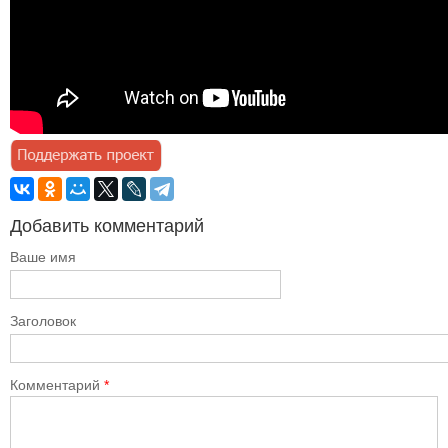
Добавить комментарий
Ваше имя
Заголовок
Комментарий
*