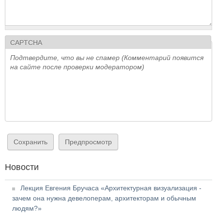
CAPTCHA
Подтвердите, что вы не спамер (Комментарий появится
на сайте после проверки модератором)
Новости
Лекция Евгения Бручаса «Архитектурная визуализация -
зачем она нужна девелоперам, архитекторам и обычным
людям?»