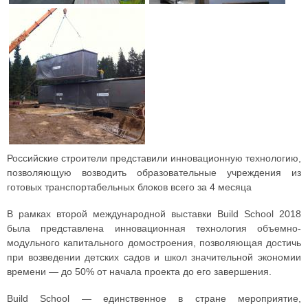
Российские строители представили инновационную технологию,
позволяющую возводить образовательные учреждения из
готовых транспортабельных блоков всего за 4 месяца
В рамках второй международной выставки Build School 2018
была представлена инновационная технология объемно-
модульного капитального домостроения, позволяющая достичь
при возведении детских садов и школ значительной экономии
времени — до 50% от начала проекта до его завершения.
Build School — единственное в стране мероприятие,