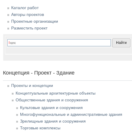
Каталог работ
Авторы проектов
Проектные организации
Разместить проект
Концепция - Проект - Здание
Проекты и концепции
Концептуальные архитектурные объекты
Общественные здания и сооружения
Культовые здания и сооружения
Многофункциональные и административные здания
Зрелищные здания и сооружения
Торговые комплексы