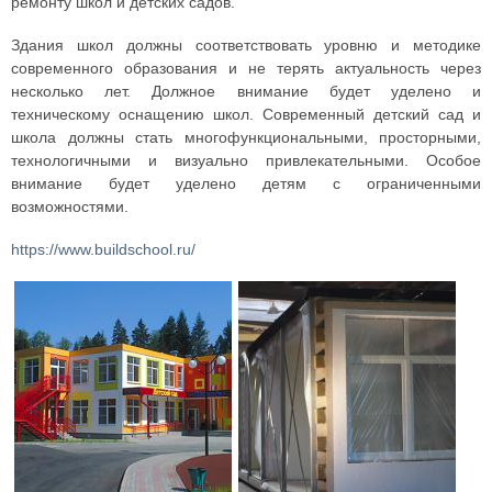
ремонту школ и детских садов.
Здания школ должны соответствовать уровню и методике
современного образования и не терять актуальность через
несколько лет. Должное внимание будет уделено и
техническому оснащению школ. Современный детский сад и
школа должны стать многофункциональными, просторными,
технологичными и визуально привлекательными. Особое
внимание будет уделено детям с ограниченными
возможностями.
https://www.buildschool.ru/