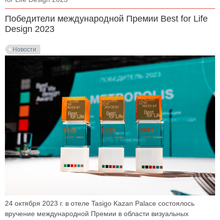
Победители международной Премии Best for Life
Design 2023
Новости
24 октября 2023 г. в отеле Tasigo Kazan Palace состоялось
вручение международной Премии в области визуальных