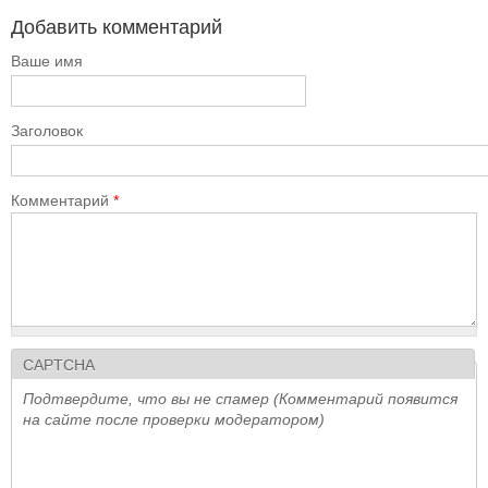
Добавить комментарий
Ваше имя
Заголовок
Комментарий
*
CAPTCHA
Подтвердите, что вы не спамер (Комментарий появится
на сайте после проверки модератором)