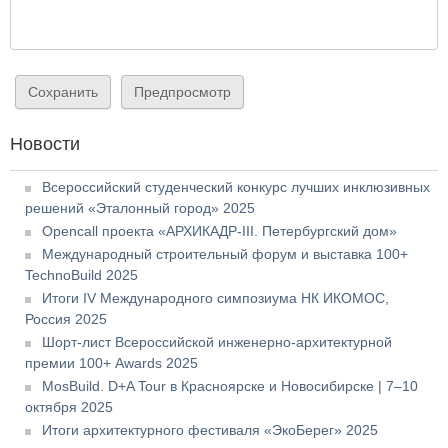
Новости
Всероссийский студенческий конкурс лучших инклюзивных
решений «Эталонный город» 2025
Opencall проекта «АРХИКАДР-III. Петербургский дом»
Международный строительный форум и выставка 100+
TechnoBuild 2025
Итоги IV Международного симпозиума НК ИКОМОС,
Россия 2025
Шорт-лист Всероссийской инженерно-архитектурной
премии 100+ Awards 2025
MosBuild. D+A Tour в Красноярске и Новосибирске | 7–10
октября 2025
Итоги архитектурного фестиваля «ЭкоБерег» 2025