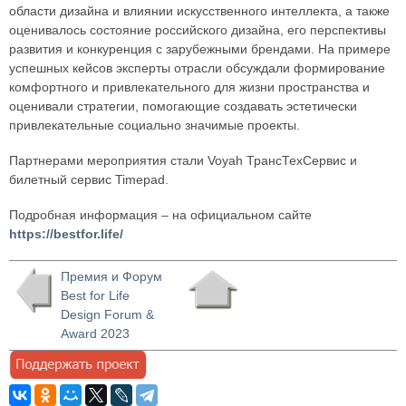
области дизайна и влиянии искусственного интеллекта, а также
оценивалось состояние российского дизайна, его перспективы
развития и конкуренция с зарубежными брендами. На примере
успешных кейсов эксперты отрасли обсуждали формирование
комфортного и привлекательного для жизни пространства и
оценивали стратегии, помогающие создавать эстетически
привлекательные социально значимые проекты.
Партнерами мероприятия стали Voyah ТрансТехСервис и
билетный сервис Timepad.
Подробная информация – на официальном сайте
https://bestfor.life/
Премия и Форум
Best for Life
Design Forum &
Award 2023