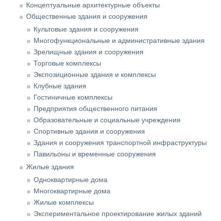
Концептуальные архитектурные объекты
Общественные здания и сооружения
Культовые здания и сооружения
Многофункциональные и административные здания
Зрелищные здания и сооружения
Торговые комплексы
Экспозиционные здания и комплексы
Клубные здания
Гостиничные комплексы
Предприятия общественного питания
Образовательные и социальные учреждения
Спортивные здания и сооружения
Здания и сооружения транспортной инфраструктуры
Павильоны и временные сооружения
Жилые здания
Одноквартирные дома
Многоквартирные дома
Жилые комплексы
Экспериментальное проектирование жилых зданий