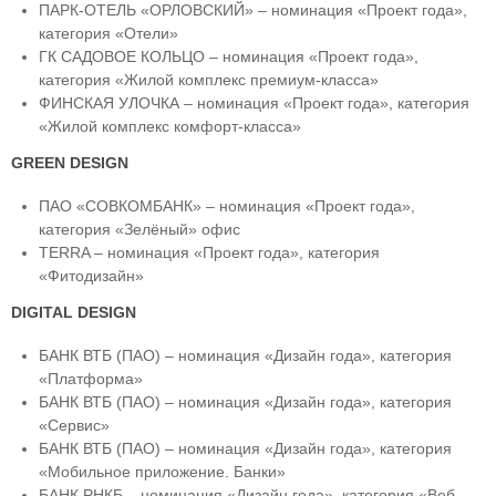
ПАРК-ОТЕЛЬ «ОРЛОВСКИЙ» – номинация «Проект года»,
категория «Отели»
ГК САДОВОЕ КОЛЬЦО – номинация «Проект года»,
категория «Жилой комплекс премиум-класса»
ФИНСКАЯ УЛОЧКА – номинация «Проект года», категория
«Жилой комплекс комфорт-класса»
GREEN DESIGN
ПАО «СОВКОМБАНК» – номинация «Проект года»,
категория «Зелёный» офис
TERRA – номинация «Проект года», категория
«Фитодизайн»
DIGITAL DESIGN
БАНК ВТБ (ПАО) – номинация «Дизайн года», категория
«Платформа»
БАНК ВТБ (ПАО) – номинация «Дизайн года», категория
«Сервис»
БАНК ВТБ (ПАО) – номинация «Дизайн года», категория
«Мобильное приложение. Банки»
БАНК РНКБ – номинация «Дизайн года», категория «Веб-