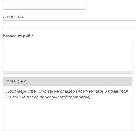
Заголовок
Комментарий
*
CAPTCHA
Подтвердите, что вы не спамер (Комментарий появится
на сайте после проверки модератором)