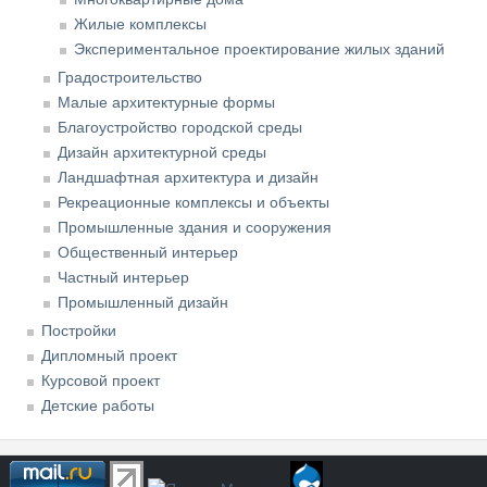
Жилые комплексы
Экспериментальное проектирование жилых зданий
Градостроительство
Малые архитектурные формы
Благоустройство городской среды
Дизайн архитектурной среды
Ландшафтная архитектура и дизайн
Рекреационные комплексы и объекты
Промышленные здания и сооружения
Общественный интерьер
Частный интерьер
Промышленный дизайн
Постройки
Дипломный проект
Курсовой проект
Детские работы