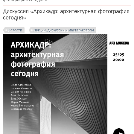
Дискуссия «Архикадр: архитектурная фотография
сегодня»
Новости
Лекции, дискуссии и мастер-классы