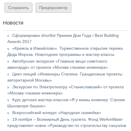
Новости
Сформирован shortlist Премии Дом Года / Best Building
Awards 2017
«Кремль в Измайлово». Торжественное открытие терема
Деда Мороза. Новогодние программы и мастер-классы
Автобусная экскурсия «Главные вещи советского
авангарда» от проекта «Москва глазами инженера»
Цикл лекций «Инженеры Сталина. Грандиозные проекты
авторитарной Москвы»
Экскурсии по Электротеатру «Станиславский» от проекта
«Москва глазами инженера»
Курс детских мастер-классов «Я у мамы инженер: Строим
Шуховскую башню»
Всероссийский конкурс «Народная скамейка»
19 ноября – Всемирный День туалета. Фонд WeAreWater
представляет новое «Руководство по строительству санузлов