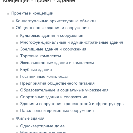
Концепция - Проект - Здание
Проекты и концепции
Концептуальные архитектурные объекты
Общественные здания и сооружения
Культовые здания и сооружения
Многофункциональные и административные здания
Зрелищные здания и сооружения
Торговые комплексы
Экспозиционные здания и комплексы
Клубные здания
Гостиничные комплексы
Предприятия общественного питания
Образовательные и социальные учреждения
Спортивные здания и сооружения
Здания и сооружения транспортной инфраструктуры
Павильоны и временные сооружения
Жилые здания
Одноквартирные дома
Многоквартирные дома