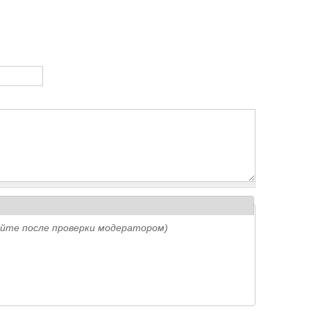
айте после проверки модератором)