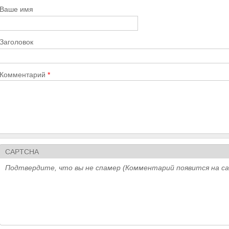
Ваше имя
Заголовок
Комментарий
*
CAPTCHA
Подтвердите, что вы не спамер (Комментарий появится на с