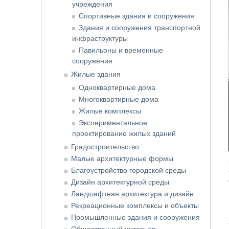
учреждения
Спортивные здания и сооружения
Здания и сооружения транспортной
инфраструктуры
Павильоны и временные
сооружения
Жилые здания
Одноквартирные дома
Многоквартирные дома
Жилые комплексы
Экспериментальное
проектирование жилых зданий
Градостроительство
Малые архитектурные формы
Благоустройство городской среды
Дизайн архитектурной среды
Ландшафтная архитектура и дизайн
Рекреационные комплексы и объекты
Промышленные здания и сооружения
Общественный интерьер