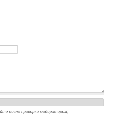
айте после проверки модератором)