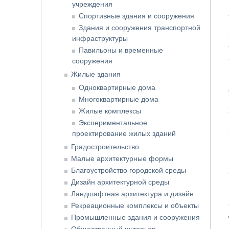
учреждения
Спортивные здания и сооружения
Здания и сооружения транспортной
инфраструктуры
Павильоны и временные
сооружения
Жилые здания
Одноквартирные дома
Многоквартирные дома
Жилые комплексы
Экспериментальное
проектирование жилых зданий
Градостроительство
Малые архитектурные формы
Благоустройство городской среды
Дизайн архитектурной среды
Ландшафтная архитектура и дизайн
Рекреационные комплексы и объекты
Промышленные здания и сооружения
Общественный интерьер