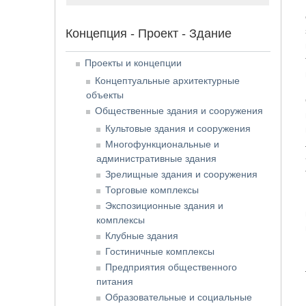
Концепция - Проект - Здание
Проекты и концепции
Концептуальные архитектурные
объекты
Общественные здания и сооружения
Культовые здания и сооружения
Многофункциональные и
административные здания
Зрелищные здания и сооружения
Торговые комплексы
Экспозиционные здания и
комплексы
Клубные здания
Гостиничные комплексы
Предприятия общественного
питания
Образовательные и социальные