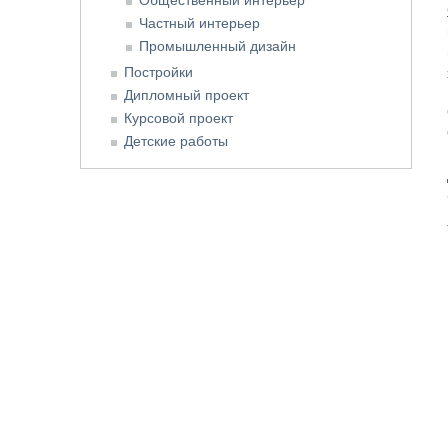
Частный интерьер
Промышленный дизайн
Постройки
Дипломный проект
Курсовой проект
Детские работы