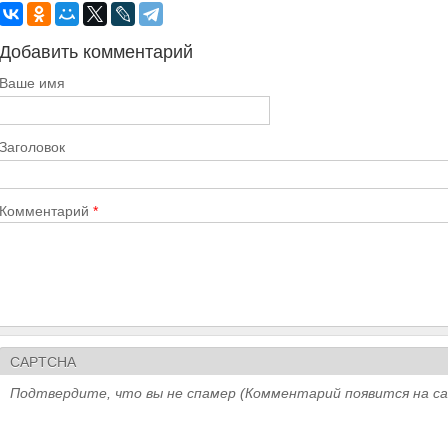
Добавить комментарий
Ваше имя
Заголовок
Комментарий
*
CAPTCHA
Подтвердите, что вы не спамер (Комментарий появится на с