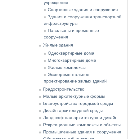
учреждения
Спортивные здания и сооружения
Здания и сооружения транспортной
инфраструктуры
Павильоны и временные
сооружения
Жилые здания
Одноквартирные дома
Многоквартирные дома
Жилые комплексы
Экспериментальное
проектирование жилых зданий
Градостроительство
Малые архитектурные формы
Благоустройство городской среды
Дизайн архитектурной среды
Ландшафтная архитектура и дизайн
Рекреационные комплексы и объекты
Промышленные здания и сооружения
Общественный интерьер