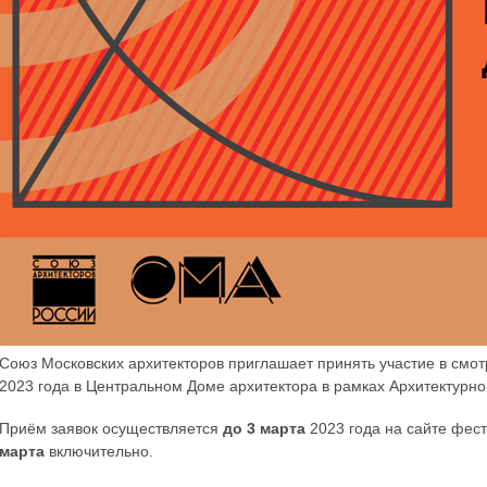
Союз Московских архитекторов приглашает принять участие в смот
2023 года в Центральном Доме архитектора в рамках Архитектурн
Приём заявок осуществляется
до 3 марта
2023 года на сайте фес
марта
включительно.