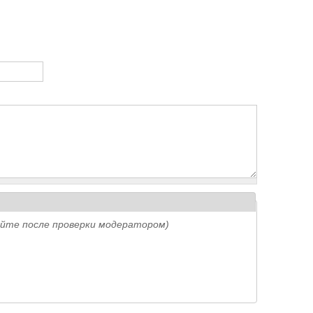
айте после проверки модератором)