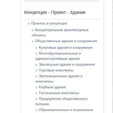
Концепция - Проект - Здание
Проекты и концепции
Концептуальные архитектурные
объекты
Общественные здания и сооружения
Культовые здания и сооружения
Многофункциональные и
административные здания
Зрелищные здания и сооружения
Торговые комплексы
Экспозиционные здания и
комплексы
Клубные здания
Гостиничные комплексы
Предприятия общественного
питания
Образовательные и социальные