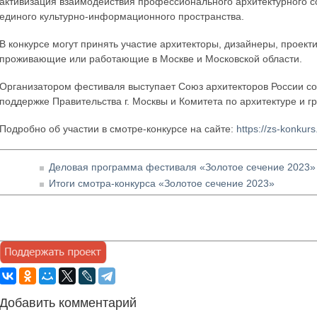
активизация взаимодействия профессионального архитектурного 
единого культурно-информационного пространства.
В конкурсе могут принять участие архитекторы, дизайнеры, проек
проживающие или работающие в Москве и Московской области.
Организатором фестиваля выступает Союз архитекторов России со
поддержке Правительства г. Москвы и Комитета по архитектуре и гр
Подробно об участии в смотре-конкурсе на сайте:
https://zs-konkurs
Деловая программа фестиваля «Золотое сечение 2023»
Итоги смотра-конкурса «Золотое сечение 2023»
Добавить комментарий