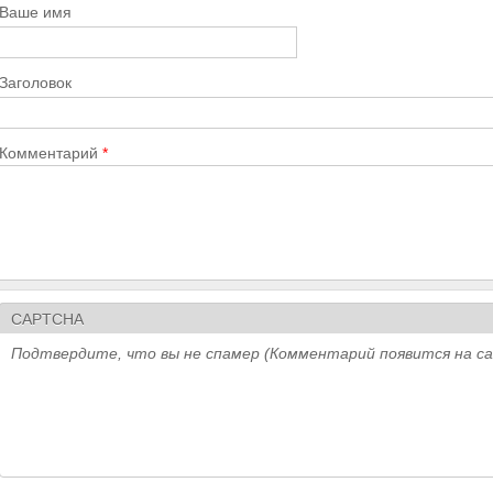
Ваше имя
Заголовок
Комментарий
*
CAPTCHA
Подтвердите, что вы не спамер (Комментарий появится на с