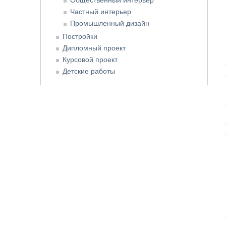
Частный интерьер
Промышленный дизайн
Постройки
Дипломный проект
Курсовой проект
Детские работы