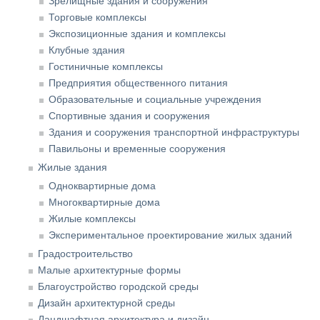
Зрелищные здания и сооружения
Торговые комплексы
Экспозиционные здания и комплексы
Клубные здания
Гостиничные комплексы
Предприятия общественного питания
Образовательные и социальные учреждения
Спортивные здания и сооружения
Здания и сооружения транспортной инфраструктуры
Павильоны и временные сооружения
Жилые здания
Одноквартирные дома
Многоквартирные дома
Жилые комплексы
Экспериментальное проектирование жилых зданий
Градостроительство
Малые архитектурные формы
Благоустройство городской среды
Дизайн архитектурной среды
Ландшафтная архитектура и дизайн