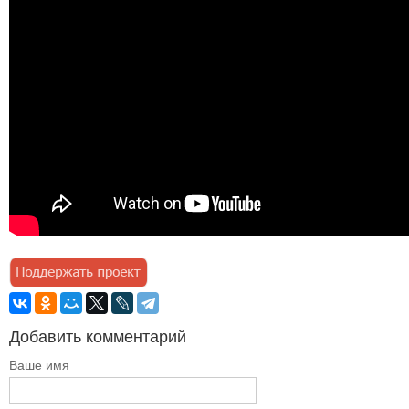
Добавить комментарий
Ваше имя