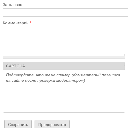
Заголовок
Комментарий
*
CAPTCHA
Подтвердите, что вы не спамер (Комментарий появится
на сайте после проверки модератором)