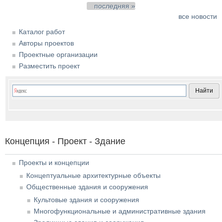
последняя »
все новости
Каталог работ
Авторы проектов
Проектные организации
Разместить проект
Концепция - Проект - Здание
Проекты и концепции
Концептуальные архитектурные объекты
Общественные здания и сооружения
Культовые здания и сооружения
Многофункциональные и административные здания