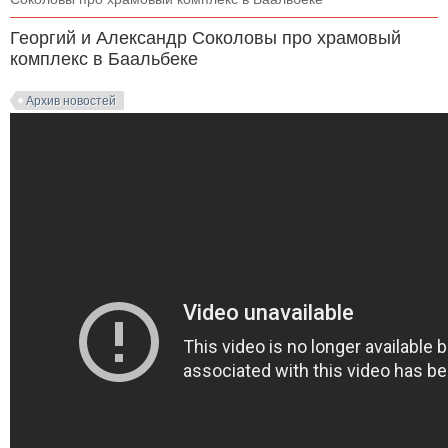
Георгий и Александр Соколовы про храмовый
комплекс в Баальбеке
Архив новостей