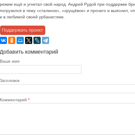
режим ещё и угнетал свой народ. Андрей Рудой при поддержке бр
погрузился в тему «сталинок», «хрущёвок» и прочего и выяснил, чт
и в любимой своей урбанистике.
Добавить комментарий
Ваше имя
Заголовок
Комментарий
*