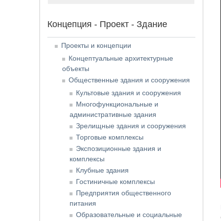
Концепция - Проект - Здание
Проекты и концепции
Концептуальные архитектурные
объекты
Общественные здания и сооружения
Культовые здания и сооружения
Многофункциональные и
административные здания
Зрелищные здания и сооружения
Торговые комплексы
Экспозиционные здания и
комплексы
Клубные здания
Гостиничные комплексы
Предприятия общественного
питания
Образовательные и социальные