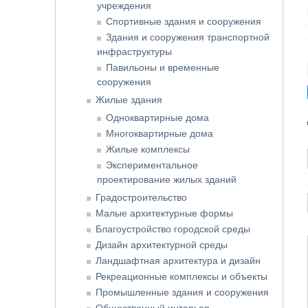
учреждения
Спортивные здания и сооружения
Здания и сооружения транспортной
инфраструктуры
Павильоны и временные
сооружения
Жилые здания
Одноквартирные дома
Многоквартирные дома
Жилые комплексы
Экспериментальное
проектирование жилых зданий
Градостроительство
Малые архитектурные формы
Благоустройство городской среды
Дизайн архитектурной среды
Ландшафтная архитектура и дизайн
Рекреационные комплексы и объекты
Промышленные здания и сооружения
Общественный интерьер