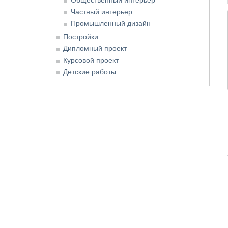
Частный интерьер
Промышленный дизайн
Постройки
Дипломный проект
Курсовой проект
Детские работы