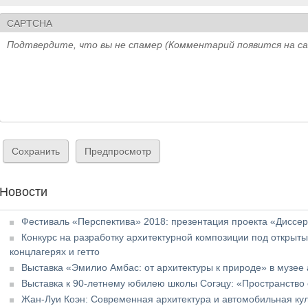
CAPTCHA
Подтвердите, что вы не спамер (Комментарий появится на с
Новости
Фестиваль «Перспектива» 2018: презентация проекта «Диссер
Конкурс на разработку архитектурной композиции под открыт
концлагерях и гетто
Выставка «Эмилио Амбас: от архитектуры к природе» в музее
Выставка к 90-летнему юбилею школы Согэцу: «Пространство
Жан-Луи Коэн: Современная архитектура и автомобильная ку