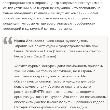
превращения его в мировой центр экстремального туризма и
ice-впечатлений был выбран не случайно. Это позволило не
только объединить компетенции якутских компаний и опыт
российских команд с мировым именем, но и получить
концепции, которые лучше всего учитывают особенности
территорий и культурный контекст региона.
Ирина Алексеева
, член жюри, руководитель
Управления архитектуры и градостроительства при
Главе Республики Саха (Якутия), главный архитектор
Республики Саха (Якутия)
«Архитектурные конкурсы дают возможность привлечь
лучшие силы не только республики, но и страны с
участием международных архитекторов. Мы
обмениваемся опытом, вместе находим для себя
новые компетенции. Агентство стратегического
развития «ЦЕНТР» является нашим партнером в
организации таких конкурсов. Эта хорошая возможность
обеспечить участие высококвалифицированных кадров.
Сегодня второй крупный конкурс. Уже видим