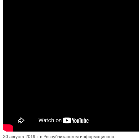
30 августа 2019 г. в Республиканском информационно-