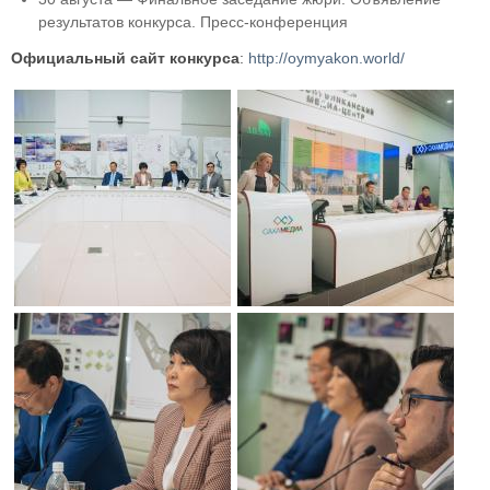
результатов конкурса. Пресс-конференция
Официальный сайт конкурса
:
http://oymyakon.world/