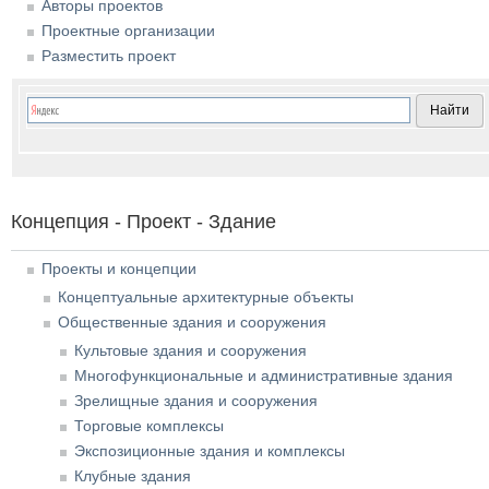
Авторы проектов
Проектные организации
Разместить проект
Концепция - Проект - Здание
Проекты и концепции
Концептуальные архитектурные объекты
Общественные здания и сооружения
Культовые здания и сооружения
Многофункциональные и административные здания
Зрелищные здания и сооружения
Торговые комплексы
Экспозиционные здания и комплексы
Клубные здания