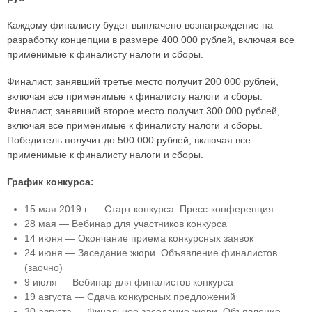
Каждому финалисту будет выплачено вознаграждение на
разработку концепции в размере 400 000 рублей, включая все
применимые к финалисту налоги и сборы.
Финалист, занявший третье место получит 200 000 рублей,
включая все применимые к финалисту налоги и сборы.
Финалист, занявший второе место получит 300 000 рублей,
включая все применимые к финалисту налоги и сборы.
Победитель получит до 500 000 рублей, включая все
применимые к финалисту налоги и сборы.
График конкурса:
15 мая 2019 г. — Старт конкурса. Пресс-конференция
28 мая — Вебинар для участников конкурса
14 июня — Окончание приема конкурсных заявок
24 июня — Заседание жюри. Объявление финалистов
(заочно)
9 июля — Вебинар для финалистов конкурса
19 августа — Сдача конкурсных предложений
30 августа — Финальное заседание жюри. Объявление