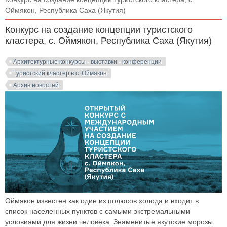
Оймякон, Республика Саха (Якутия)
Конкурс на создание концепции туристского
кластера, с. Оймякон, Республика Саха (Якутия)
Архитектурные конкурсы - выставки - конференции
Туристский кластер в с. Оймякон
Архив новостей
Оймякон известен как один из полюсов холода и входит в
список населенных пунктов с самыми экстремальными
условиями для жизни человека. Знаменитые якутские морозы