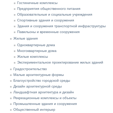
Гостиничные комплексы
Предприятия общественного питания
Образовательные и социальные учреждения
Спортивные здания и сооружения
Здания и сооружения транспортной инфраструктуры
Павильоны и временные сооружения
Жилые здания
Одноквартирные дома
Многоквартирные дома
Жилые комплексы
Экспериментальное проектирование жилых зданий
Градостроительство
Малые архитектурные формы
Благоустройство городской среды
Дизайн архитектурной среды
Ландшафтная архитектура и дизайн
Рекреационные комплексы и объекты
Промышленные здания и сооружения
Общественный интерьер