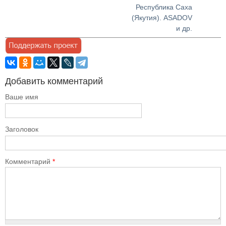
Республика Саха
(Якутия). ASADOV
и др.
Добавить комментарий
Ваше имя
Заголовок
Комментарий
*