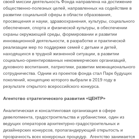
своей миссии деятельность Фонда направлена на достижение
общественно-полезных целей, направленных на содействие в
развитии социальной сферы в области образования,
просвещения и науки, здравоохранения, культуры, социального
обеспечения, спорта и физической культуры, в обеспечении
охраны окружающей среды, формировании и развитии
инновационной деятельности, в разработке и практической
реализации мер по поддержке семей с детьми и детей,
находящихся в трудной жизненной ситуации, в развитии
социально-ориентированных некоммерческих организаций,
духовного воспитания, патриотики, развитии межнационального
сотрудничества. Одним из проектов фонда стал Парк будущих
поколений, концепцию которого выбрали в 2019 году в
результате открытого всероссийского конкурса.
Агентство стратегического развития «ЦЕНТР»
Аналитическая и консалтинговая организация в сфере
девелопмента, градостроительства и урбанистики, один из
ведущих операторов архитектурно-градостроительных и
дизайнерских конкурсов, пропагандирующий открытость и
прозрачность всех конкурсных процедур. Агентство занимается