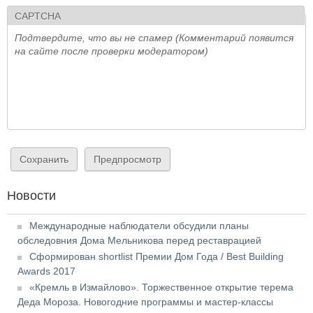
CAPTCHA
Подтвердите, что вы не спамер (Комментарий появится
на сайте после проверки модератором)
Новости
Международные наблюдатели обсудили планы
обследовния Дома Мельникова перед реставрацией
Сформирован shortlist Премии Дом Года / Best Building
Awards 2017
«Кремль в Измайлово». Торжественное открытие терема
Деда Мороза. Новогодние программы и мастер-классы