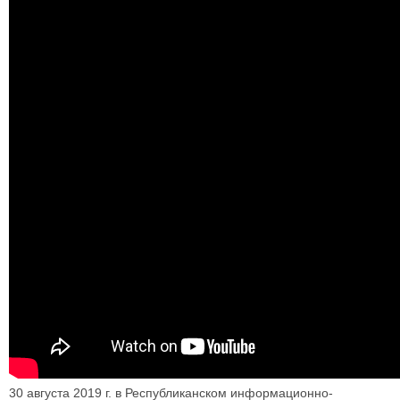
30 августа 2019 г. в Республиканском информационно-