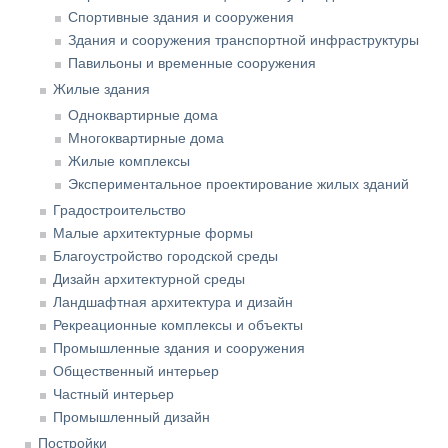
Спортивные здания и сооружения
Здания и сооружения транспортной инфраструктуры
Павильоны и временные сооружения
Жилые здания
Одноквартирные дома
Многоквартирные дома
Жилые комплексы
Экспериментальное проектирование жилых зданий
Градостроительство
Малые архитектурные формы
Благоустройство городской среды
Дизайн архитектурной среды
Ландшафтная архитектура и дизайн
Рекреационные комплексы и объекты
Промышленные здания и сооружения
Общественный интерьер
Частный интерьер
Промышленный дизайн
Постройки