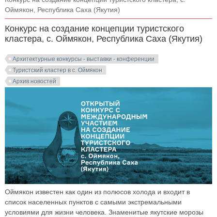
Оймякон, Республика Саха (Якутия)
Конкурс на создание концепции туристского
кластера, с. Оймякон, Республика Саха (Якутия)
Архитектурные конкурсы - выставки - конференции
Туристский кластер в с. Оймякон
Архив новостей
Оймякон известен как один из полюсов холода и входит в
список населенных пунктов с самыми экстремальными
условиями для жизни человека. Знаменитые якутские морозы