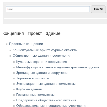
Концепция - Проект - Здание
Проекты и концепции
Концептуальные архитектурные объекты
Общественные здания и сооружения
Культовые здания и сооружения
Многофункциональные и административные здания
Зрелищные здания и сооружения
Торговые комплексы
Экспозиционные здания и комплексы
Клубные здания
Гостиничные комплексы
Предприятия общественного питания
Образовательные и социальные учреждения