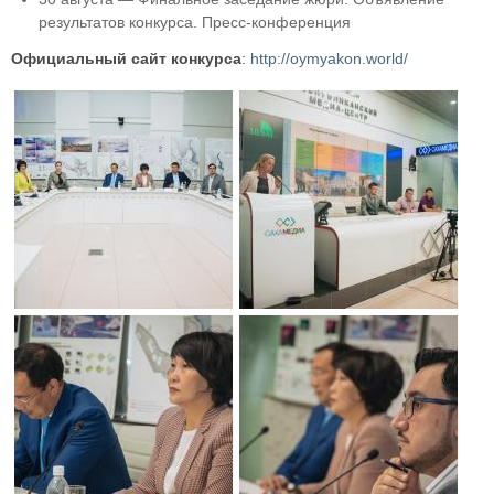
результатов конкурса. Пресс-конференция
Официальный сайт конкурса
:
http://oymyakon.world/