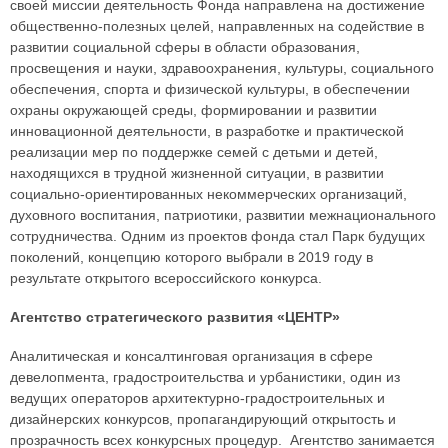
своей миссии деятельность Фонда направлена на достижение
общественно-полезных целей, направленных на содействие в
развитии социальной сферы в области образования,
просвещения и науки, здравоохранения, культуры, социального
обеспечения, спорта и физической культуры, в обеспечении
охраны окружающей среды, формировании и развитии
инновационной деятельности, в разработке и практической
реализации мер по поддержке семей с детьми и детей,
находящихся в трудной жизненной ситуации, в развитии
социально-ориентированных некоммерческих организаций,
духовного воспитания, патриотики, развитии межнационального
сотрудничества. Одним из проектов фонда стал Парк будущих
поколений, концепцию которого выбрали в 2019 году в
результате открытого всероссийского конкурса.
Агентство стратегического развития «ЦЕНТР»
Аналитическая и консалтинговая организация в сфере
девелопмента, градостроительства и урбанистики, один из
ведущих операторов архитектурно-градостроительных и
дизайнерских конкурсов, пропагандирующий открытость и
прозрачность всех конкурсных процедур. Агентство занимается