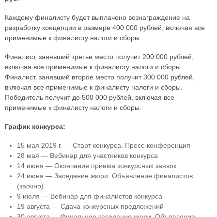
Каждому финалисту будет выплачено вознаграждение на
разработку концепции в размере 400 000 рублей, включая все
применимые к финалисту налоги и сборы.
Финалист, занявший третье место получит 200 000 рублей,
включая все применимые к финалисту налоги и сборы.
Финалист, занявший второе место получит 300 000 рублей,
включая все применимые к финалисту налоги и сборы.
Победитель получит до 500 000 рублей, включая все
применимые к финалисту налоги и сборы.
График конкурса:
15 мая 2019 г. — Старт конкурса. Пресс-конференция
28 мая — Вебинар для участников конкурса
14 июня — Окончание приема конкурсных заявок
24 июня — Заседание жюри. Объявление финалистов
(заочно)
9 июля — Вебинар для финалистов конкурса
19 августа — Сдача конкурсных предложений
30 августа — Финальное заседание жюри. Объявление