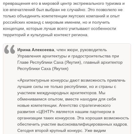
превращения его в мировой центр экстремального туризма и
ice-впечатлений был выбран не случайно. Это позволило не
только объединить компетенции якутских компаний и опыт
российских команд с мировым именем, но и получить
концепции, которые лучше всего учитывают особенности
территорий и культурный контекст региона.
Ирина Алексеева
, член жюри, руководитель
Управления архитектуры и градостроительства при
Главе Республики Саха (Якутия), главный архитектор
Республики Саха (Якутия)
«Архитектурные конкурсы дают возможность привлечь
лучшие силы не только республики, но и страны с
участием международных архитекторов. Мы
обмениваемся опытом, вместе находим для себя
новые компетенции. Агентство стратегического
развития «ЦЕНТР» является нашим партнером в
организации таких конкурсов. Эта хорошая возможность
обеспечить участие высококвалифицированных кадров.
Сегодня второй крупный конкурс. Уже видим