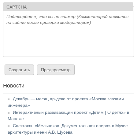
CAPTCHA
Подтвердите, что вы не спамер (Комментарий появится
на сайте после проверки модератором)
Новости
Декабрь — месяц ар-деко от проекта «Москва глазами
инженера»
Интерактивный развивающий проект «Детям | О детях» в
Манеже
Спектакль «Мельников. Документальная опера» в Музее
архитектуры имени А.В. Щусева