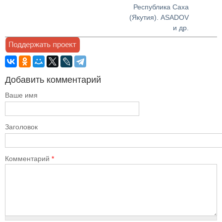
Республика Саха
(Якутия). ASADOV
и др.
Добавить комментарий
Ваше имя
Заголовок
Комментарий
*