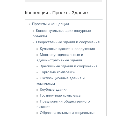
Концепция - Проект - Здание
Проекты и концепции
Концептуальные архитектурные
объекты
Общественные здания и сооружения
Культовые здания и сооружения
Многофункциональные и
административные здания
Зрелищные здания и сооружения
Торговые комплексы
Экспозиционные здания и
комплексы
Клубные здания
Гостиничные комплексы
Предприятия общественного
питания
Образовательные и социальные