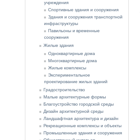
учреждения
Спортивные здания и сооружения
Здания и сооружения транспортной
инфраструктуры
Павильоны и временные
сооружения
Жилые здания
Одноквартирные дома
Многоквартирные дома
Жилые комплексы
Экспериментальное
проектирование жилых зданий
Градостроительство
Малые архитектурные формы
Благоустройство городской среды
Дизайн архитектурной среды
Ландшафтная архитектура и дизайн
Рекреационные комплексы и объекты
Промышленные здания и сооружения
Общественный интерьер