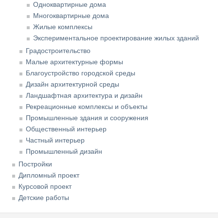
Одноквартирные дома
Многоквартирные дома
Жилые комплексы
Экспериментальное проектирование жилых зданий
Градостроительство
Малые архитектурные формы
Благоустройство городской среды
Дизайн архитектурной среды
Ландшафтная архитектура и дизайн
Рекреационные комплексы и объекты
Промышленные здания и сооружения
Общественный интерьер
Частный интерьер
Промышленный дизайн
Постройки
Дипломный проект
Курсовой проект
Детские работы