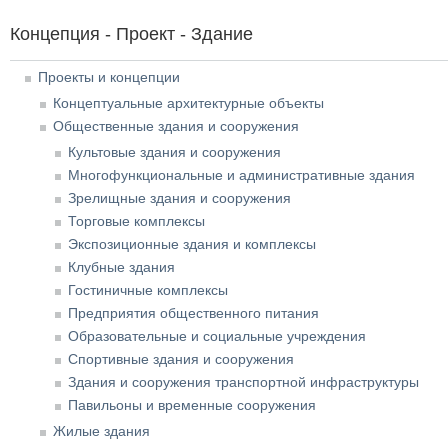
Концепция - Проект - Здание
Проекты и концепции
Концептуальные архитектурные объекты
Общественные здания и сооружения
Культовые здания и сооружения
Многофункциональные и административные здания
Зрелищные здания и сооружения
Торговые комплексы
Экспозиционные здания и комплексы
Клубные здания
Гостиничные комплексы
Предприятия общественного питания
Образовательные и социальные учреждения
Спортивные здания и сооружения
Здания и сооружения транспортной инфраструктуры
Павильоны и временные сооружения
Жилые здания