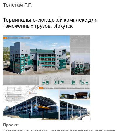
Толстая Г.Г.
Терминально-складской комплекс для
таможенных грузов. Иркутск
Проект: