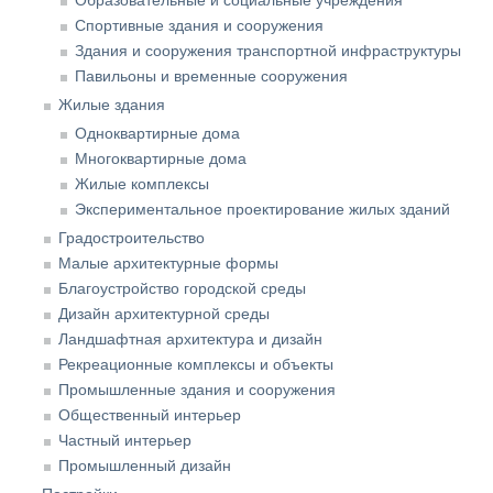
Спортивные здания и сооружения
Здания и сооружения транспортной инфраструктуры
Павильоны и временные сооружения
Жилые здания
Одноквартирные дома
Многоквартирные дома
Жилые комплексы
Экспериментальное проектирование жилых зданий
Градостроительство
Малые архитектурные формы
Благоустройство городской среды
Дизайн архитектурной среды
Ландшафтная архитектура и дизайн
Рекреационные комплексы и объекты
Промышленные здания и сооружения
Общественный интерьер
Частный интерьер
Промышленный дизайн