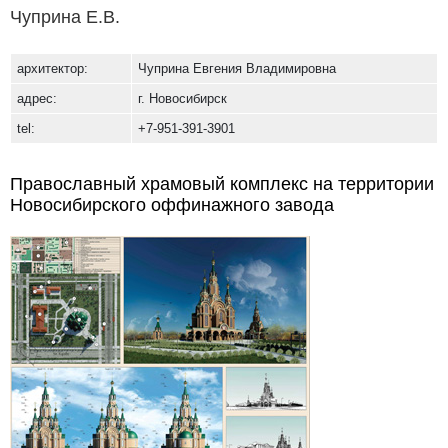
Чуприна Е.В.
архитектор:
Чуприна Евгения Владимировна
адрес:
г. Новосибирск
tel:
+7-951-391-3901
Православный храмовый комплекс на территории
Новосибирского оффинажного завода