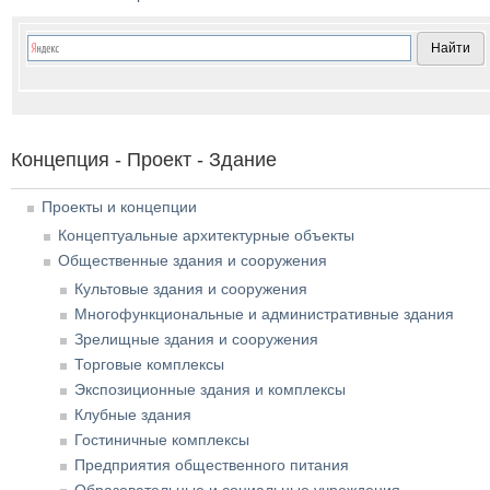
Концепция - Проект - Здание
Проекты и концепции
Концептуальные архитектурные объекты
Общественные здания и сооружения
Культовые здания и сооружения
Многофункциональные и административные здания
Зрелищные здания и сооружения
Торговые комплексы
Экспозиционные здания и комплексы
Клубные здания
Гостиничные комплексы
Предприятия общественного питания
Образовательные и социальные учреждения