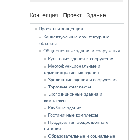
Концепция - Проект - Здание
Проекты и концепции
Концептуальные архитектурные
объекты
Общественные здания и сооружения
Культовые здания и сооружения
Многофункциональные и
административные здания
Зрелищные здания и сооружения
Торговые комплексы
Экспозиционные здания и
комплексы
Клубные здания
Гостиничные комплексы
Предприятия общественного
питания
Образовательные и социальные