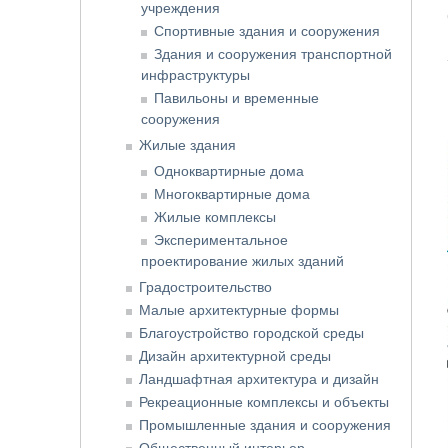
учреждения
Спортивные здания и сооружения
Здания и сооружения транспортной
инфраструктуры
Павильоны и временные
сооружения
Жилые здания
Одноквартирные дома
Многоквартирные дома
Жилые комплексы
Экспериментальное
проектирование жилых зданий
Градостроительство
Малые архитектурные формы
Благоустройство городской среды
Дизайн архитектурной среды
Ландшафтная архитектура и дизайн
Рекреационные комплексы и объекты
Промышленные здания и сооружения
Общественный интерьер