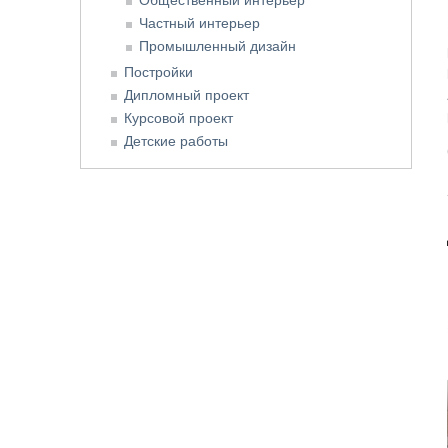
Частный интерьер
Промышленный дизайн
Постройки
Дипломный проект
Курсовой проект
Детские работы