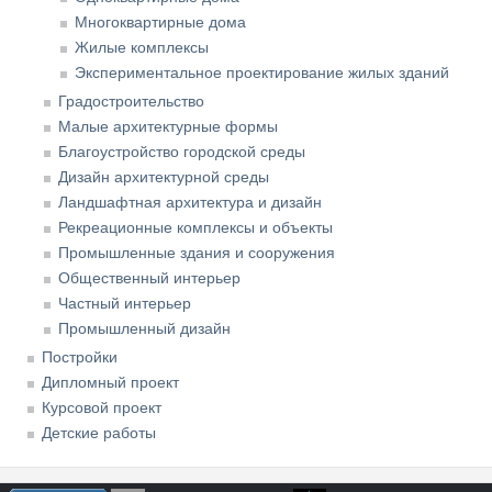
Многоквартирные дома
Жилые комплексы
Экспериментальное проектирование жилых зданий
Градостроительство
Малые архитектурные формы
Благоустройство городской среды
Дизайн архитектурной среды
Ландшафтная архитектура и дизайн
Рекреационные комплексы и объекты
Промышленные здания и сооружения
Общественный интерьер
Частный интерьер
Промышленный дизайн
Постройки
Дипломный проект
Курсовой проект
Детские работы