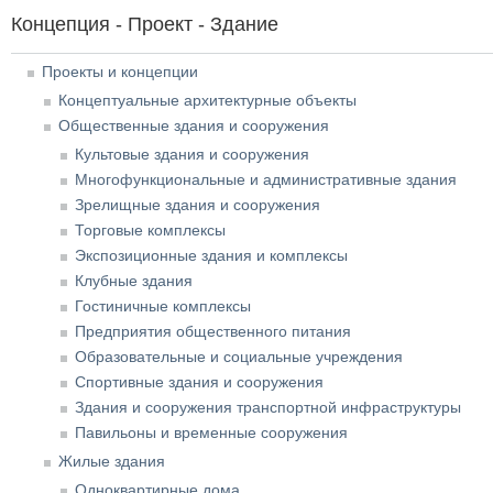
Концепция - Проект - Здание
Проекты и концепции
Концептуальные архитектурные объекты
Общественные здания и сооружения
Культовые здания и сооружения
Многофункциональные и административные здания
Зрелищные здания и сооружения
Торговые комплексы
Экспозиционные здания и комплексы
Клубные здания
Гостиничные комплексы
Предприятия общественного питания
Образовательные и социальные учреждения
Спортивные здания и сооружения
Здания и сооружения транспортной инфраструктуры
Павильоны и временные сооружения
Жилые здания
Одноквартирные дома