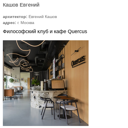
Кашов Евгений
архитектор:
Евгений Кашов
адрес:
г. Москва
Философский клуб и кафе Quercus