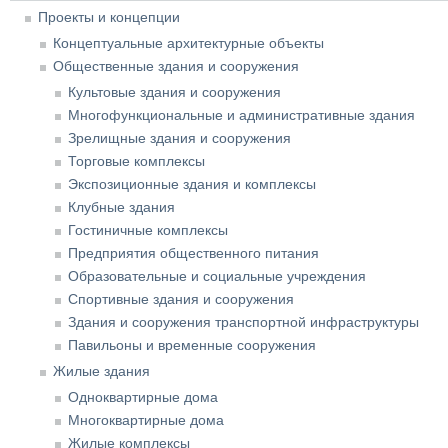
Проекты и концепции
Концептуальные архитектурные объекты
Общественные здания и сооружения
Культовые здания и сооружения
Многофункциональные и административные здания
Зрелищные здания и сооружения
Торговые комплексы
Экспозиционные здания и комплексы
Клубные здания
Гостиничные комплексы
Предприятия общественного питания
Образовательные и социальные учреждения
Спортивные здания и сооружения
Здания и сооружения транспортной инфраструктуры
Павильоны и временные сооружения
Жилые здания
Одноквартирные дома
Многоквартирные дома
Жилые комплексы