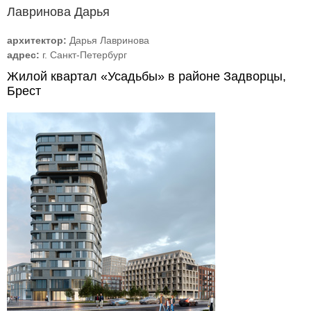
Лавринова Дарья
архитектор:
Дарья Лавринова
адрес:
г. Санкт-Петербург
Жилой квартал «Усадьбы» в районе Задворцы,
Брест