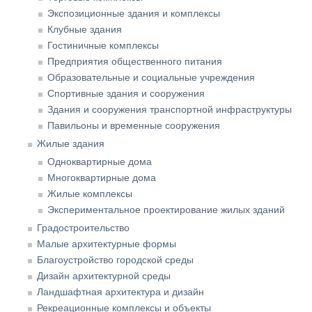
Экспозиционные здания и комплексы
Клубные здания
Гостиничные комплексы
Предприятия общественного питания
Образовательные и социальные учреждения
Спортивные здания и сооружения
Здания и сооружения транспортной инфраструктуры
Павильоны и временные сооружения
Жилые здания
Одноквартирные дома
Многоквартирные дома
Жилые комплексы
Экспериментальное проектирование жилых зданий
Градостроительство
Малые архитектурные формы
Благоустройство городской среды
Дизайн архитектурной среды
Ландшафтная архитектура и дизайн
Рекреационные комплексы и объекты