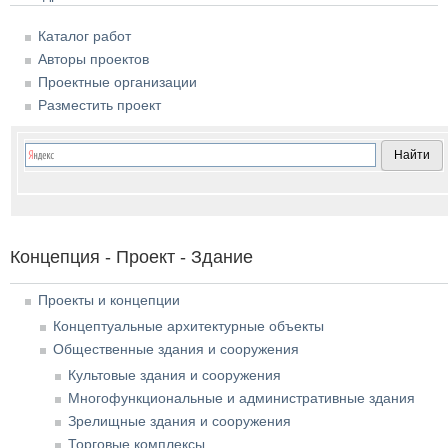
Каталог работ
Авторы проектов
Проектные организации
Разместить проект
Концепция - Проект - Здание
Проекты и концепции
Концептуальные архитектурные объекты
Общественные здания и сооружения
Культовые здания и сооружения
Многофункциональные и административные здания
Зрелищные здания и сооружения
Торговые комплексы