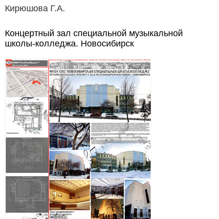
Кирюшова Г.А.
Концертный зал специальной музыкальной
школы-колледжа. Новосибирск