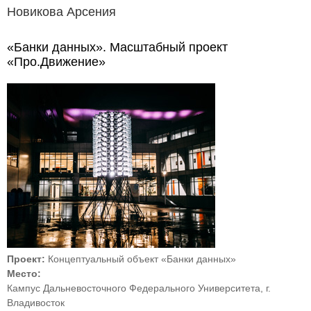
Новикова Арсения
«Банки данных». Масштабный проект
«Про.Движение»
Проект:
Концептуальный объект «Банки данных»
Место:
Кампус Дальневосточного Федерального Университета, г.
Владивосток