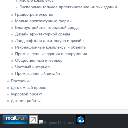
Жилые комплексы
Экспериментальное проектирование жилых зданий
Градостроительство
Малые архитектурные формы
Благоустройство городской среды
Дизайн архитектурной среды
Ландшафтная архитектура и дизайн
Рекреационные комплексы и объекты
Промышленные здания и сооружения
Общественный интерьер
Частный интерьер
Промышленный дизайн
Постройки
Дипломный проект
Курсовой проект
Детские работы