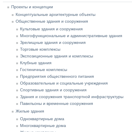
Проекты и концепции
Концептуальные архитектурные объекты
Общественные здания и сооружения
Культовые здания и сооружения
Многофункциональные и административные здания
Зрелищные здания и сооружения
Торговые комплексы
Экспозиционные здания и комплексы
Клубные здания
Гостиничные комплексы
Предприятия общественного питания
Образовательные и социальные учреждения
Спортивные здания и сооружения
Здания и сооружения транспортной инфраструктуры
Павильоны и временные сооружения
Жилые здания
Одноквартирные дома
Многоквартирные дома