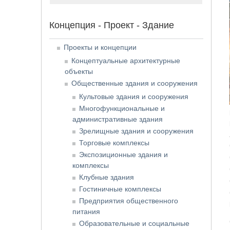
Концепция - Проект - Здание
Проекты и концепции
Концептуальные архитектурные
объекты
Общественные здания и сооружения
Культовые здания и сооружения
Многофункциональные и
административные здания
Зрелищные здания и сооружения
Торговые комплексы
Экспозиционные здания и
комплексы
Клубные здания
Гостиничные комплексы
Предприятия общественного
питания
Образовательные и социальные