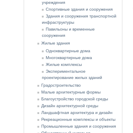
учреждения
Спортивные здания и сооружения
Здания и сооружения транспортной
инфраструктуры
Павильоны и временные
сооружения
Жилые здания
Одноквартирные дома
Многоквартирные дома
Жилые комплексы
Экспериментальное
проектирование жилых зданий
Градостроительство
Малые архитектурные формы
Благоустройство городской среды
Дизайн архитектурной среды
Ландшафтная архитектура и дизайн
Рекреационные комплексы и объекты
Промышленные здания и сооружения
Общественный интерьер